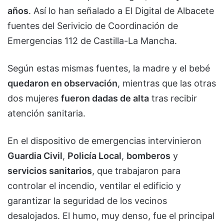
años
. Así lo han señalado a El Digital de Albacete
fuentes del Serivicio de Coordinación de
Emergencias 112 de Castilla-La Mancha.
Según estas mismas fuentes, la madre y el bebé
quedaron en observación
, mientras que las otras
dos mujeres
fueron dadas de alta
tras recibir
atención sanitaria.
En el dispositivo de emergencias intervinieron
Guardia Civil
,
Policía Local
,
bomberos
y
servicios sanitarios
, que trabajaron para
controlar el incendio, ventilar el edificio y
garantizar la seguridad de los vecinos
desalojados. El humo, muy denso, fue el principal