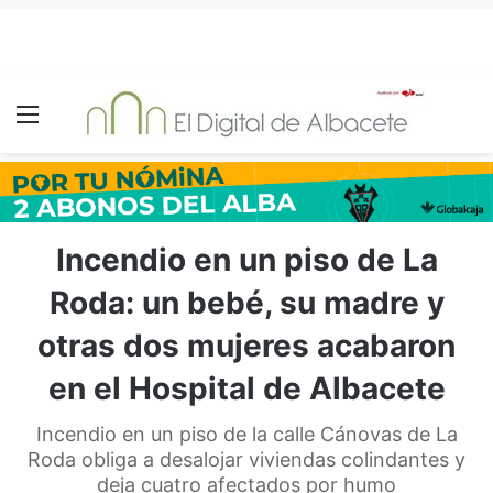
Menú
Incendio en un piso de La
Roda: un bebé, su madre y
otras dos mujeres acabaron
en el Hospital de Albacete
Incendio en un piso de la calle Cánovas de La
Roda obliga a desalojar viviendas colindantes y
deja cuatro afectados por humo