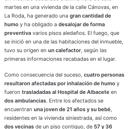
martes en una vivienda de la calle Cánovas, en
La Roda, ha generado una
gran cantidad de
humo
y ha obligado a
desalojar de forma
preventiva
varios pisos aledaños. El fuego, que
se inició en una de las habitaciones del inmueble,
tuvo su origen en
un calefactor
, según las
primeras informaciones recabadas en el lugar.
Como consecuencia del suceso,
cuatro personas
resultaron afectadas por inhalación de humo
y
fueron
trasladadas al Hospital de Albacete
en
dos ambulancias
. Entre los afectados se
encuentran
una joven de 21 años y su bebé
,
residentes en la vivienda siniestrada, así como
dos vecinas
de un piso contiguo, de
57 y 36