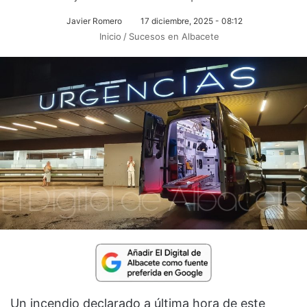
Javier Romero
17 diciembre, 2025 - 08:12
Inicio
/
Sucesos en Albacete
Un incendio declarado a última hora de este