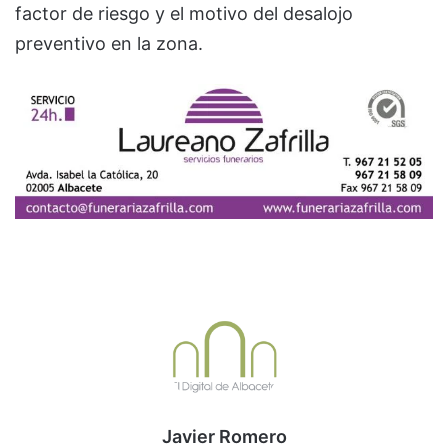
factor de riesgo y el motivo del desalojo
preventivo en la zona.
Javier Romero