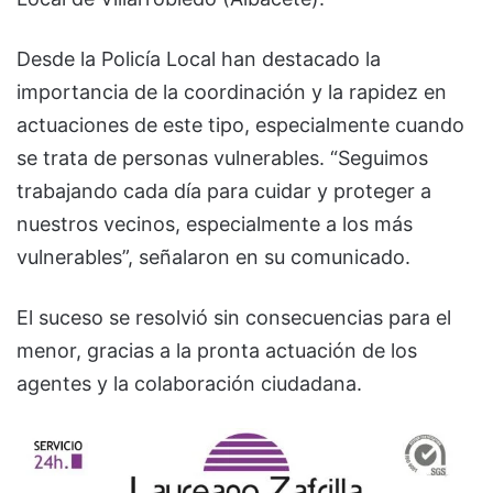
Desde la Policía Local han destacado la
importancia de la coordinación y la rapidez en
actuaciones de este tipo, especialmente cuando
se trata de personas vulnerables. “Seguimos
trabajando cada día para cuidar y proteger a
nuestros vecinos, especialmente a los más
vulnerables”, señalaron en su comunicado.
El suceso se resolvió sin consecuencias para el
menor, gracias a la pronta actuación de los
agentes y la colaboración ciudadana.