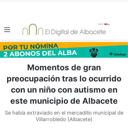
Menú
Momentos de gran
preocupación tras lo ocurrido
con un niño con autismo en
este municipio de Albacete
Se había extraviado en el mercadillo municipal de
Villarrobledo (Albacete)