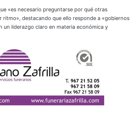
 que «es necesario preguntarse por qué otras
 ritmo», destacando que ello responde a «gobiernos
n un liderazgo claro en materia económica y