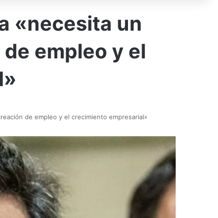
a «necesita un
 de empleo y el
l»
reación de empleo y el crecimiento empresarial»