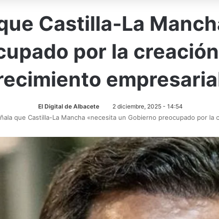
que Castilla-La Manch
upado por la creación
recimiento empresaria
El Digital de Albacete
2 diciembre, 2025 - 14:54
ala que Castilla-La Mancha «necesita un Gobierno preocupado por la c