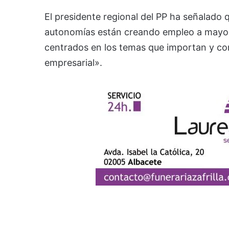
El presidente regional del PP ha señalado
autonomías están creando empleo a mayor
centrados en los temas que importan y co
empresarial».