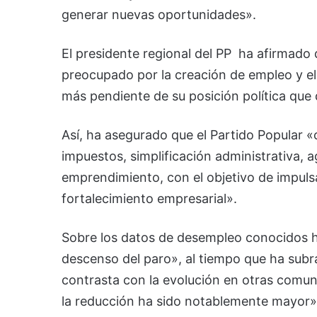
generar nuevas oportunidades».
El presidente regional del PP ha afirmado
preocupado por la creación de empleo y e
más pendiente de su posición política que d
Así, ha asegurado que el Partido Popular 
impuestos, simplificación administrativa, a
emprendimiento, con el objetivo de impuls
fortalecimiento empresarial».
Sobre los datos de desempleo conocidos h
descenso del paro», al tiempo que ha subr
contrasta con la evolución en otras comu
la reducción ha sido notablemente mayor»