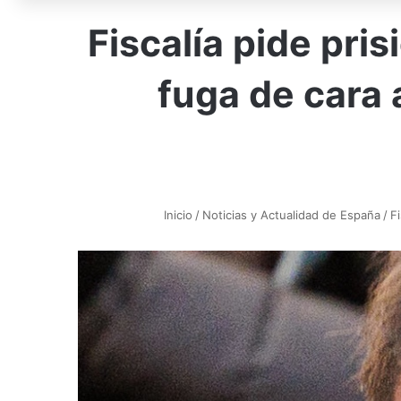
Fiscalía pide pris
fuga de cara 
Inicio
/
Noticias y Actualidad de España
/
Fi