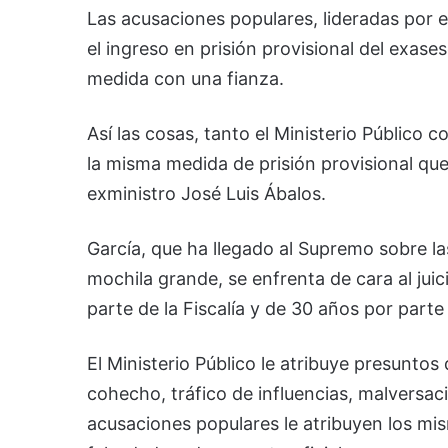
Las acusaciones populares, lideradas por 
el ingreso en prisión provisional del exase
medida con una fianza.
Así las cosas, tanto el Ministerio Público
la misma medida de prisión provisional que 
exministro José Luis Ábalos.
García, que ha llegado al Supremo sobre 
mochila grande, se enfrenta de cara al jui
parte de la Fiscalía y de 30 años por part
El Ministerio Público le atribuye presuntos
cohecho, tráfico de influencias, malversac
acusaciones populares le atribuyen los mi