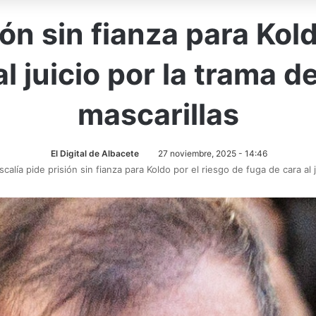
ión sin fianza para Kol
al juicio por la trama d
mascarillas
El Digital de Albacete
27 noviembre, 2025 - 14:46
scalía pide prisión sin fianza para Koldo por el riesgo de fuga de cara al