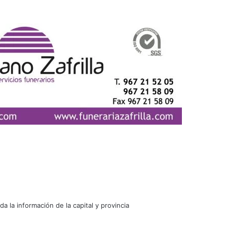
oda la información de la capital y provincia