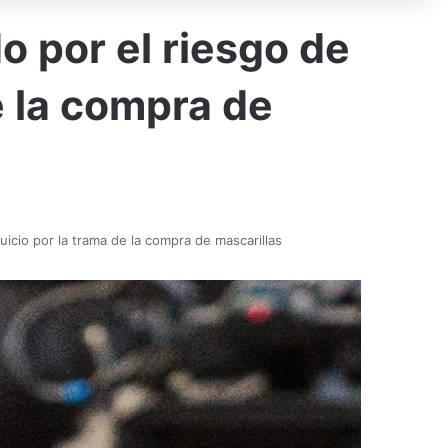
do por el riesgo de
e la compra de
 juicio por la trama de la compra de mascarillas