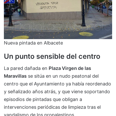
Nueva pintada en Albacete
Un punto sensible del centro
La pared dañada en
Plaza Virgen de las
Maravillas
se sitúa en un nudo peatonal del
centro que el Ayuntamiento ya había reordenado
y señalizado años atrás, y que viene soportando
episodios de pintadas que obligan a
intervenciones periódicas de limpieza tras el
vandalismo de los propalestinos.