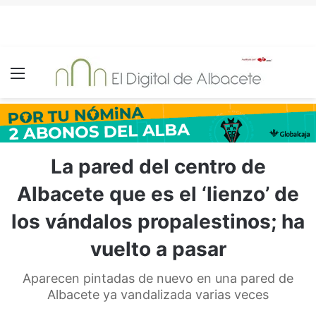
Menú
La pared del centro de
Albacete que es el ‘lienzo’ de
los vándalos propalestinos; ha
vuelto a pasar
Aparecen pintadas de nuevo en una pared de
Albacete ya vandalizada varias veces