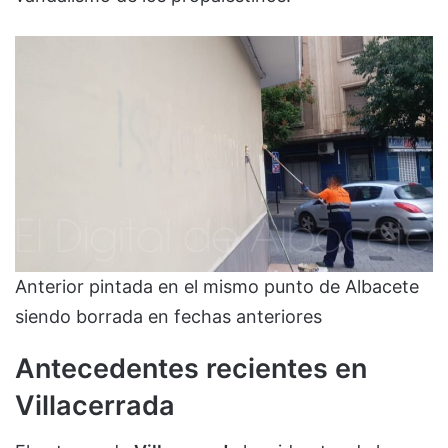
Anterior pintada en el mismo punto de Albacete
siendo borrada en fechas anteriores
Antecedentes recientes en
Villacerrada