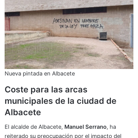
Nueva pintada en Albacete
Coste para las arcas
municipales de la ciudad de
Albacete
El alcalde de Albacete,
Manuel Serrano
, ha
reiterado su preocupación por el impacto del