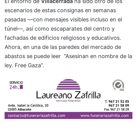
El entorno de
Villacerrada
ha sido otro de los
escenarios de estas consignas en semanas
pasadas —con mensajes visibles incluso en el
túnel—, así como escaparates del centro y
fachadas de edificios religiosos y educativos.
Ahora, en una de las paredes del mercado de
abastos se puede leer “Asesinan en nombre de la
ley. Free Gaza”.