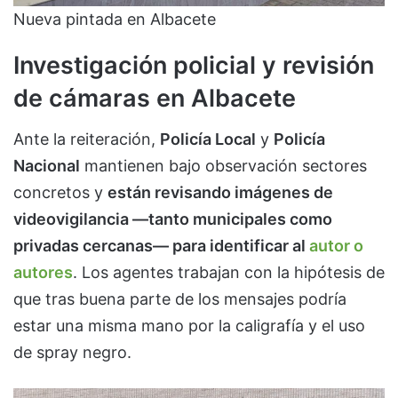
Nueva pintada en Albacete
Investigación policial y revisión
de cámaras en Albacete
Ante la reiteración,
Policía Local
y
Policía
Nacional
mantienen bajo observación sectores
concretos y
están revisando imágenes de
videovigilancia —tanto municipales como
privadas cercanas— para identificar al
autor o
autores
. Los agentes trabajan con la hipótesis de
que tras buena parte de los mensajes podría
estar una misma mano por la caligrafía y el uso
de spray negro.