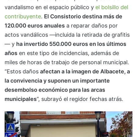
vandalismo en el espacio público y
el bolsillo del
contribuyente
.
El Consistorio destina más de
120.000 euros anuales
a reparar daños por
actos vandálicos —incluida la retirada de grafitis
— y
ha invertido 550.000 euros en los últimos
años
en este tipo de incidencias, además de
miles de horas de trabajo de personal municipal.
“Estos daños
afectan a la imagen de Albacete, a
la convivencia y suponen un importante
desembolso económico para las arcas
municipales
”, subrayó el regidor fechas atrás.