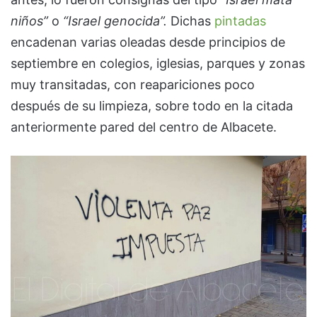
niños”
o
“Israel genocida”.
Dichas
pintadas
encadenan varias oleadas desde principios de
septiembre en colegios, iglesias, parques y zonas
muy transitadas, con reapariciones poco
después de su limpieza, sobre todo en la citada
anteriormente pared del centro de Albacete.