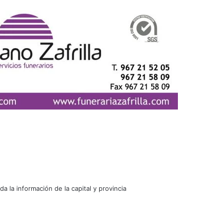
oda la información de la capital y provincia