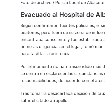
Foto de archivo / Policía Local de Albacete
Evacuado al Hospital de Al
Según confirmaron fuentes policiales, el s
peatones, pero fuera de su zona de influenc
encontraba consciente y fue estabilizado ant
primeras diligencias en el lugar, tomó mani
para facilitar la asistencia.
Por el momento no han trascendido más deta
se centra en esclarecer las circunstancias
responsabilidades, de acuerdo con el atest
Tras tomar la desacertada decisión de cru
sufrir el citado atropello.