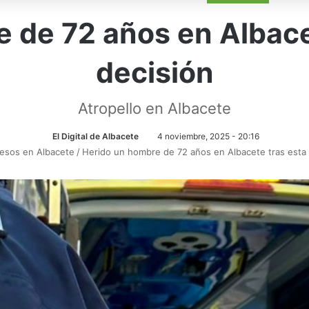
 de 72 años en Albace
decisión
Atropello en Albacete
El Digital de Albacete
4 noviembre, 2025 - 20:16
esos en Albacete
/
Herido un hombre de 72 años en Albacete tras esta 