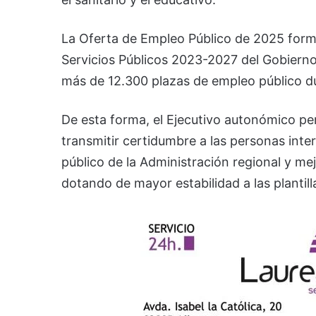
La Oferta de Empleo Público de 2025 forma 
Servicios Públicos 2023-2027 del Gobierno
más de 12.300 plazas de empleo público du
De esta forma, el Ejecutivo autonómico pe
transmitir certidumbre a las personas inte
público de la Administración regional y mej
dotando de mayor estabilidad a las plantill