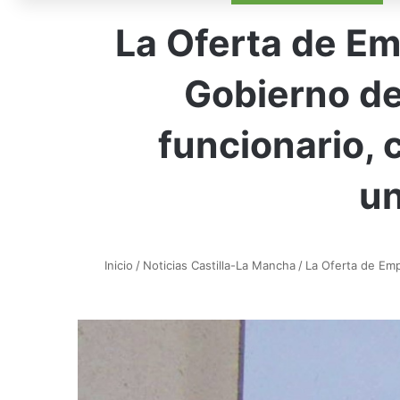
La Oferta de Em
Gobierno de
funcionario, 
un
Inicio
/
Noticias Castilla-La Mancha
/
La Oferta de Emp