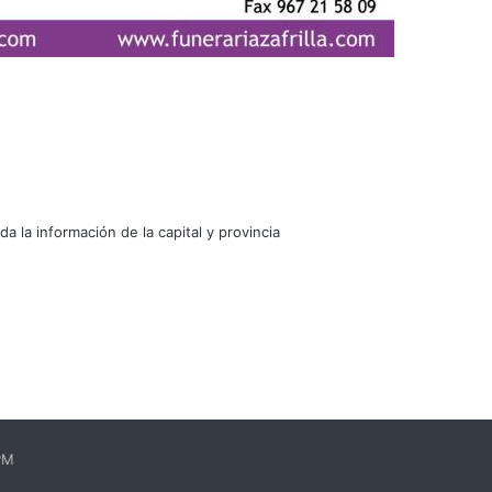
oda la información de la capital y provincia
EPM