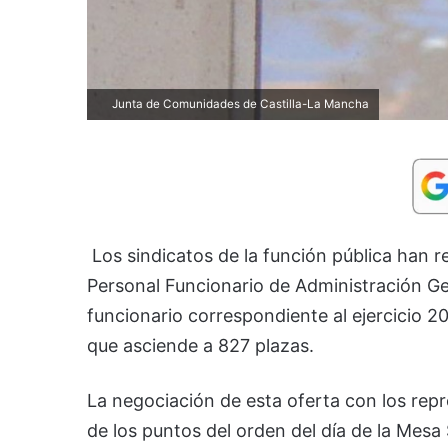
Junta de Comunidades de Castilla-La Mancha
Los sindicatos de la función pública han 
Personal Funcionario de Administración Ge
funcionario correspondiente al ejercicio 2
que asciende a 827 plazas.
La negociación de esta oferta con los rep
de los puntos del orden del día de la Mesa