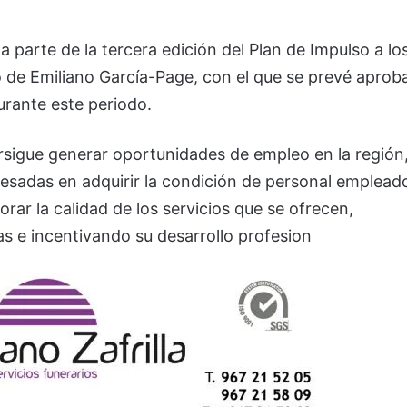
parte de la tercera edición del Plan de Impulso a lo
 de Emiliano García-Page, con el que se prevé aprob
rante este periodo.
rsigue generar oportunidades de empleo en la región
resadas en adquirir la condición de personal emplead
orar la calidad de los servicios que se ofrecen,
as e incentivando su desarrollo profesion