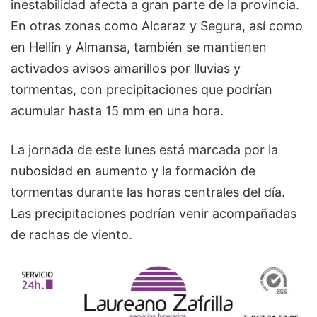
inestabilidad afecta a gran parte de la provincia.
En otras zonas como Alcaraz y Segura, así como
en Hellín y Almansa, también se mantienen
activados avisos amarillos por lluvias y
tormentas, con precipitaciones que podrían
acumular hasta 15 mm en una hora.
La jornada de este lunes está marcada por la
nubosidad en aumento y la formación de
tormentas durante las horas centrales del día.
Las precipitaciones podrían venir acompañadas
de rachas de viento.