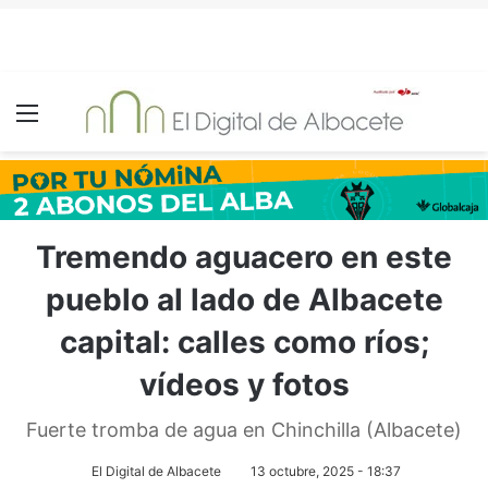
Menú
Tremendo aguacero en este
pueblo al lado de Albacete
capital: calles como ríos;
vídeos y fotos
Fuerte tromba de agua en Chinchilla (Albacete)
El Digital de Albacete
13 octubre, 2025 - 18:37