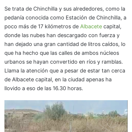
Se trata de Chinchilla y sus alrededores, como la
pedanía conocida como Estación de Chinchilla, a
poco más de 17 kilómetros de
Albacete
capital,
donde las nubes han descargado con fuerza y
han dejado una gran cantidad de litros caídos, lo
que ha hecho que las calles de ambos núcleos
urbanos se hayan convertido en ríos y ramblas.
Llama la atención que a pesar de estar tan cerca
de Albacete capital, en la ciudad apenas ha
llovido a eso de las 16.30 horas.