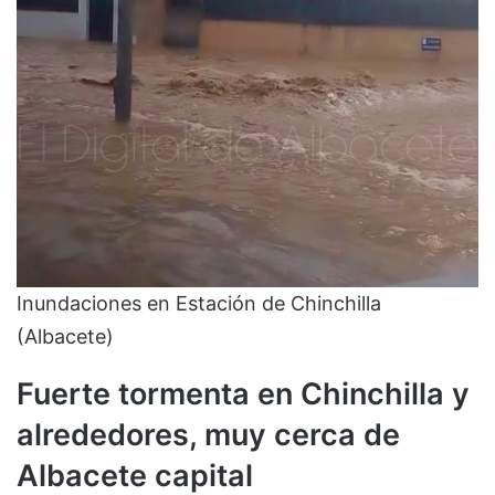
Inundaciones en Estación de Chinchilla
(Albacete)
Fuerte tormenta en Chinchilla y
alrededores, muy cerca de
Albacete capital