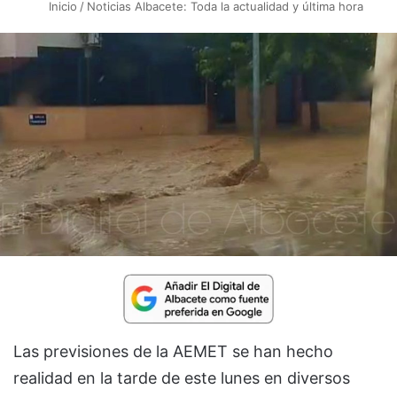
Inicio
/
Noticias Albacete: Toda la actualidad y última hora
Las previsiones de la AEMET se han hecho
realidad en la tarde de este lunes en diversos