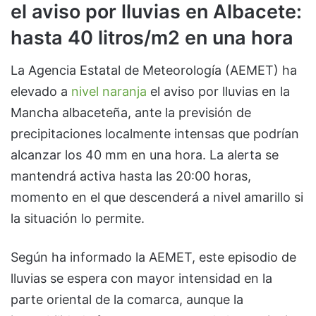
el aviso por lluvias en Albacete:
hasta 40 litros/m2 en una hora
La Agencia Estatal de Meteorología (AEMET) ha
elevado a
nivel naranja
el aviso por lluvias en la
Mancha albaceteña, ante la previsión de
precipitaciones localmente intensas que podrían
alcanzar los 40 mm en una hora. La alerta se
mantendrá activa hasta las 20:00 horas,
momento en el que descenderá a nivel amarillo si
la situación lo permite.
Según ha informado la AEMET, este episodio de
lluvias se espera con mayor intensidad en la
parte oriental de la comarca, aunque la