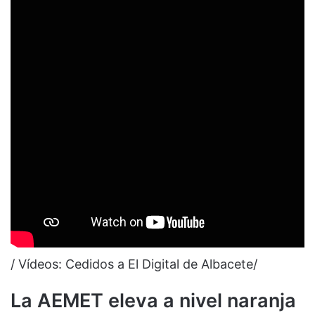
/ Vídeos: Cedidos a El Digital de Albacete/
La AEMET eleva a nivel naranja