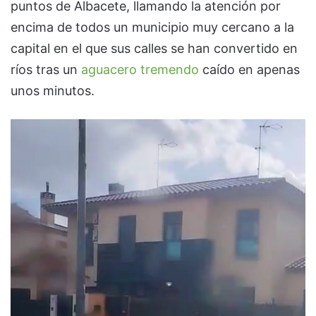
puntos de Albacete, llamando la atención por
encima de todos un municipio muy cercano a la
capital en el que sus calles se han convertido en
ríos tras un
aguacero tremendo
caído en apenas
unos minutos.