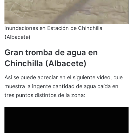
Inundaciones en Estación de Chinchilla
(Albacete)
Gran tromba de agua en
Chinchilla (Albacete)
Así se puede apreciar en el siguiente vídeo, que
muestra la ingente cantidad de agua caída en
tres puntos distintos de la zona: