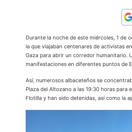
Durante la noche de este miércoles, 1 de oc
la que viajaban centenares de activistas e
Gaza para abrir un corredor humanitario.
manifestaciones en diferentes puntos de Es
Así, numerosos albaceteños se concentraban
Plaza del Altozano a las 19:30 horas para e
Flotilla y han sido detenidas, así como la