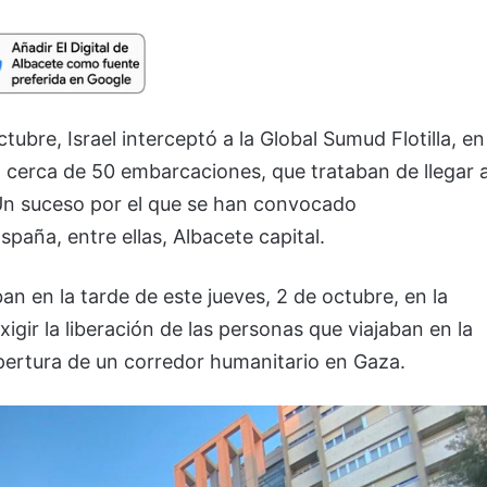
tubre, Israel interceptó a la Global Sumud Flotilla, en
n cerca de 50 embarcaciones, que trataban de llegar 
 Un suceso por el que se han convocado
paña, entre ellas, Albacete capital.
 en la tarde de este jueves, 2 de octubre, en la
xigir la liberación de las personas que viajaban en la
 apertura de un corredor humanitario en Gaza.