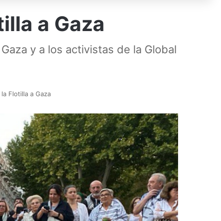
tilla a Gaza
aza y a los activistas de la Global
la Flotilla a Gaza