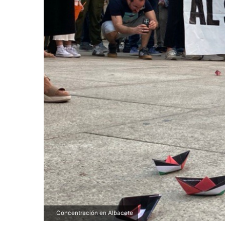
Concentración en Albacete