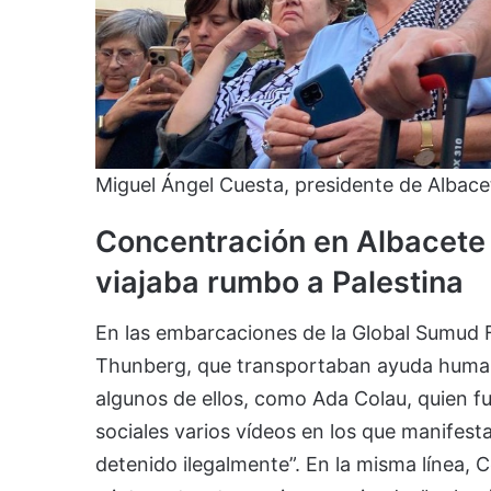
Miguel Ángel Cuesta, presidente de Albace
Concentración en Albacete t
viajaba rumbo a Palestina
En las embarcaciones de la Global Sumud Fl
Thunberg, que transportaban ayuda humanit
algunos de ellos, como Ada Colau, quien f
sociales varios vídeos en los que manifest
detenido ilegalmente”. En la misma línea,