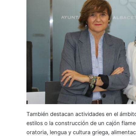
También destacan actividades en el ámbito 
estilos o la construcción de un cajón flam
oratoria, lengua y cultura griega, alimentac