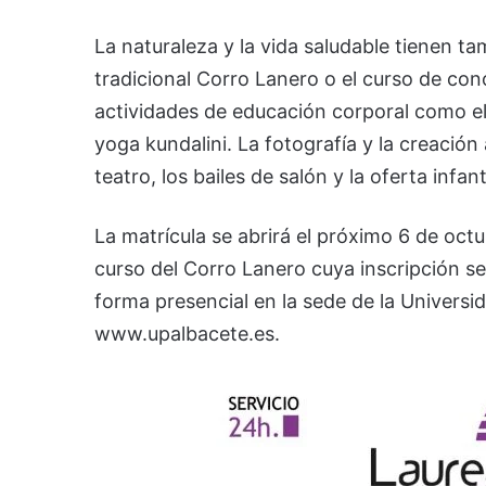
La naturaleza y la vida saludable tienen 
tradicional Corro Lanero o el curso de co
actividades de educación corporal como el 
yoga kundalini. La fotografía y la creación 
teatro, los bailes de salón y la oferta inf
La matrícula se abrirá el próximo 6 de octu
curso del Corro Lanero cuya inscripción se 
forma presencial en la sede de la Universi
www.upalbacete.es.