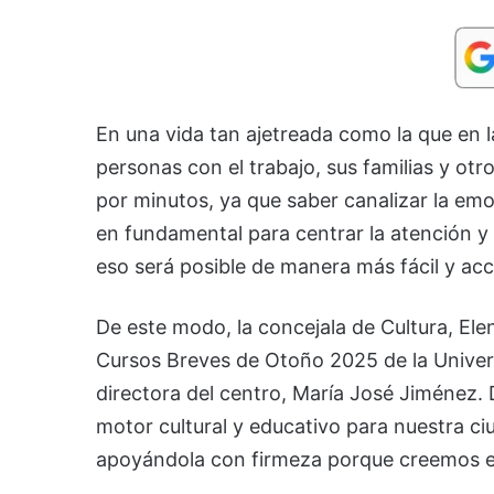
En una vida tan ajetreada como la que en la
personas con el trabajo, sus familias y otr
por minutos, ya que saber canalizar la emo
en fundamental para centrar la atención y
eso será posible de manera más fácil y acce
De este modo, la concejala de Cultura, Ele
Cursos Breves de Otoño 2025 de la Univer
directora del centro, María José Jiménez. 
motor cultural y educativo para nuestra c
apoyándola con firmeza porque creemos en 