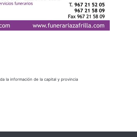
oda la información de la capital y provincia