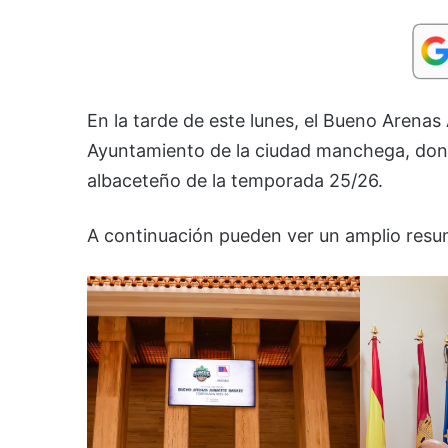
En la tarde de este lunes, el Bueno Arenas
Ayuntamiento de la ciudad manchega, donde
albaceteño de la temporada 25/26.
A continuación pueden ver un amplio resume