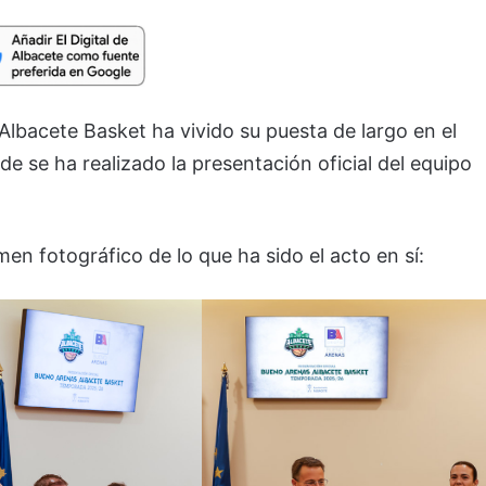
 Albacete Basket ha vivido su puesta de largo en el
 se ha realizado la presentación oficial del equipo
n fotográfico de lo que ha sido el acto en sí: