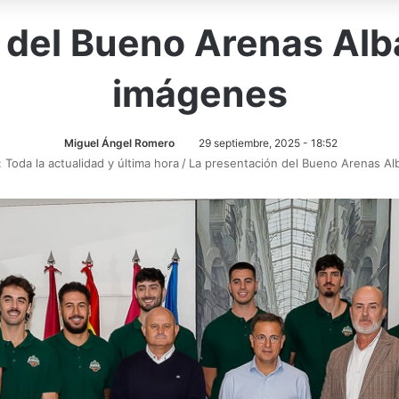
 del Bueno Arenas Alb
imágenes
Miguel Ángel Romero
29 septiembre, 2025 - 18:52
 Toda la actualidad y última hora
/
La presentación del Bueno Arenas Al