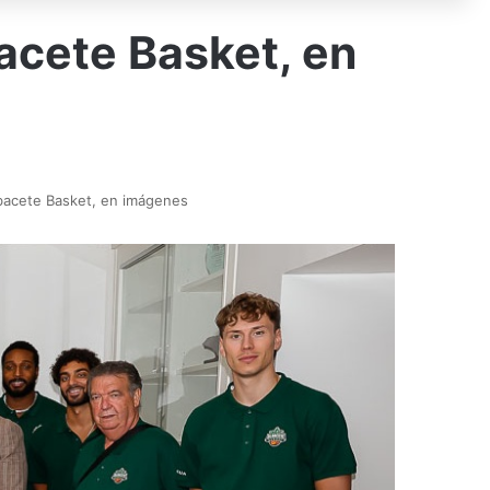
acete Basket, en
bacete Basket, en imágenes