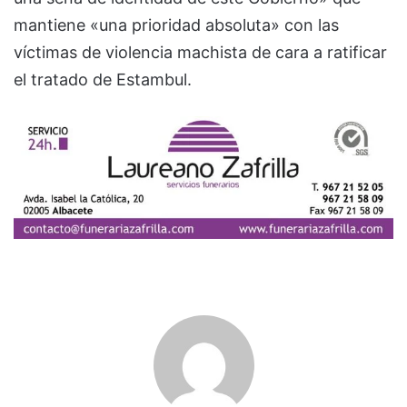
mantiene «una prioridad absoluta» con las
víctimas de violencia machista de cara a ratificar
el tratado de Estambul.