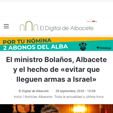
Menú
El ministro Bolaños, Albacete
y el hecho de «evitar que
lleguen armas a Israel»
El Digital de Albacete
29 septiembre, 2025 - 13:08
Inicio
/
Noticias Albacete: Toda la actualidad y última hora