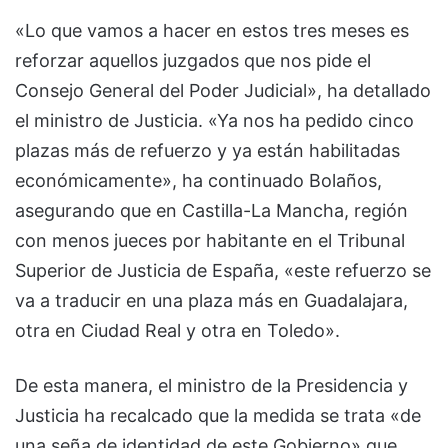
«Lo que vamos a hacer en estos tres meses es
reforzar aquellos juzgados que nos pide el
Consejo General del Poder Judicial», ha detallado
el ministro de Justicia. «Ya nos ha pedido cinco
plazas más de refuerzo y ya están habilitadas
económicamente», ha continuado Bolaños,
asegurando que en Castilla-La Mancha, región
con menos jueces por habitante en el Tribunal
Superior de Justicia de España, «este refuerzo se
va a traducir en una plaza más en Guadalajara,
otra en Ciudad Real y otra en Toledo».
De esta manera, el ministro de la Presidencia y
Justicia ha recalcado que la medida se trata «de
una seña de identidad de este Gobierno» que