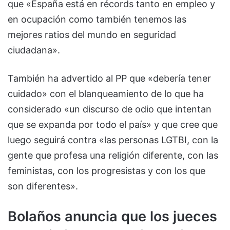
que «España está en récords tanto en empleo y
en ocupación como también tenemos las
mejores ratios del mundo en seguridad
ciudadana».
También ha advertido al PP que «debería tener
cuidado» con el blanqueamiento de lo que ha
considerado «un discurso de odio que intentan
que se expanda por todo el país» y que cree que
luego seguirá contra «las personas LGTBI, con la
gente que profesa una religión diferente, con las
feministas, con los progresistas y con los que
son diferentes».
Bolaños anuncia que los jueces