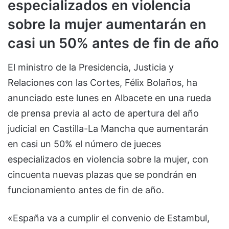
especializados en violencia
sobre la mujer aumentarán en
casi un 50% antes de fin de año
El ministro de la Presidencia, Justicia y
Relaciones con las Cortes, Félix Bolaños, ha
anunciado este lunes en Albacete en una rueda
de prensa previa al acto de apertura del año
judicial en Castilla-La Mancha que aumentarán
en casi un 50% el número de jueces
especializados en violencia sobre la mujer, con
cincuenta nuevas plazas que se pondrán en
funcionamiento antes de fin de año.
«España va a cumplir el convenio de Estambul,