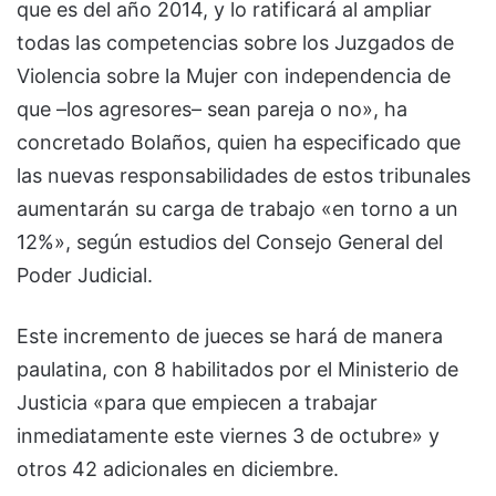
que es del año 2014, y lo ratificará al ampliar
todas las competencias sobre los Juzgados de
Violencia sobre la Mujer con independencia de
que –los agresores– sean pareja o no», ha
concretado Bolaños, quien ha especificado que
las nuevas responsabilidades de estos tribunales
aumentarán su carga de trabajo «en torno a un
12%», según estudios del Consejo General del
Poder Judicial.
Este incremento de jueces se hará de manera
paulatina, con 8 habilitados por el Ministerio de
Justicia «para que empiecen a trabajar
inmediatamente este viernes 3 de octubre» y
otros 42 adicionales en diciembre.