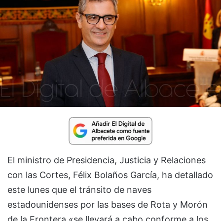
El ministro de Presidencia, Justicia y Relaciones
con las Cortes, Félix Bolaños García, ha detallado
este lunes que el tránsito de naves
estadounidenses por las bases de Rota y Morón
de la Frontera «se llevará a cabo conforme a los