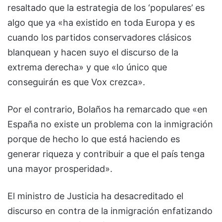
resaltado que la estrategia de los ‘populares’ es
algo que ya «ha existido en toda Europa y es
cuando los partidos conservadores clásicos
blanquean y hacen suyo el discurso de la
extrema derecha» y que «lo único que
conseguirán es que Vox crezca».
Por el contrario, Bolaños ha remarcado que «en
España no existe un problema con la inmigración
porque de hecho lo que está haciendo es
generar riqueza y contribuir a que el país tenga
una mayor prosperidad».
El ministro de Justicia ha desacreditado el
discurso en contra de la inmigración enfatizando