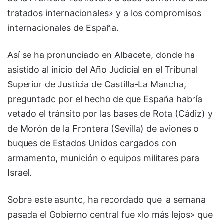
tratados internacionales» y a los compromisos
internacionales de España.
Así se ha pronunciado en Albacete, donde ha
asistido al inicio del Año Judicial en el Tribunal
Superior de Justicia de Castilla-La Mancha,
preguntado por el hecho de que España habría
vetado el tránsito por las bases de Rota (Cádiz) y
de Morón de la Frontera (Sevilla) de aviones o
buques de Estados Unidos cargados con
armamento, munición o equipos militares para
Israel.
Sobre este asunto, ha recordado que la semana
pasada el Gobierno central fue «lo más lejos» que