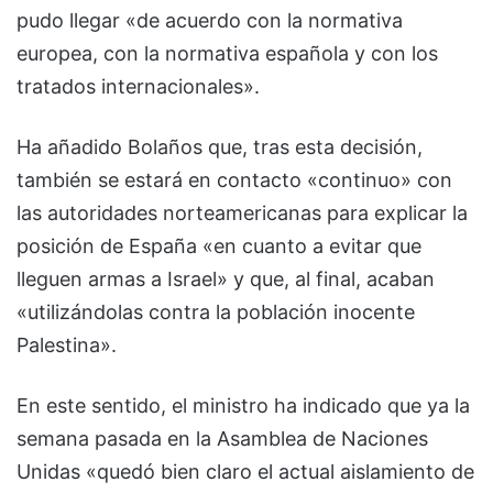
pudo llegar «de acuerdo con la normativa
europea, con la normativa española y con los
tratados internacionales».
Ha añadido Bolaños que, tras esta decisión,
también se estará en contacto «continuo» con
las autoridades norteamericanas para explicar la
posición de España «en cuanto a evitar que
lleguen armas a Israel» y que, al final, acaban
«utilizándolas contra la población inocente
Palestina».
En este sentido, el ministro ha indicado que ya la
semana pasada en la Asamblea de Naciones
Unidas «quedó bien claro el actual aislamiento de