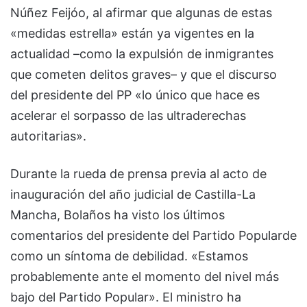
Núñez Feijóo, al afirmar que algunas de estas
«medidas estrella» están ya vigentes en la
actualidad –como la expulsión de inmigrantes
que cometen delitos graves– y que el discurso
del presidente del PP «lo único que hace es
acelerar el sorpasso de las ultraderechas
autoritarias».
Durante la rueda de prensa previa al acto de
inauguración del año judicial de Castilla-La
Mancha, Bolaños ha visto los últimos
comentarios del presidente del Partido Popularde
como un síntoma de debilidad. «Estamos
probablemente ante el momento del nivel más
bajo del Partido Popular». El ministro ha