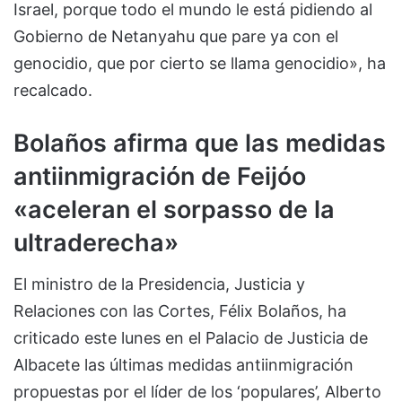
Israel, porque todo el mundo le está pidiendo al
Gobierno de Netanyahu que pare ya con el
genocidio, que por cierto se llama genocidio», ha
recalcado.
Bolaños afirma que las medidas
antiinmigración de Feijóo
«aceleran el sorpasso de la
ultraderecha»
El ministro de la Presidencia, Justicia y
Relaciones con las Cortes, Félix Bolaños, ha
criticado este lunes en el Palacio de Justicia de
Albacete las últimas medidas antiinmigración
propuestas por el líder de los ‘populares’, Alberto