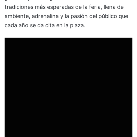
tradiciones más esperadas de la feria, llena de
ambiente, adrenalina y la pasión del público que
cada año se da cita en la plaza.