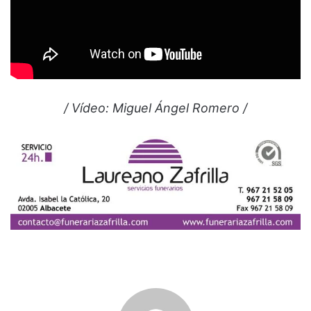
/ Vídeo: Miguel Ángel Romero /