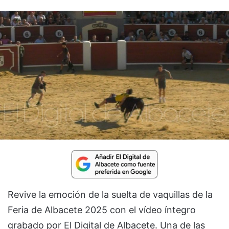
Revive la emoción de la suelta de vaquillas de la
Feria de Albacete 2025 con el vídeo íntegro
grabado por El Digital de Albacete. Una de las