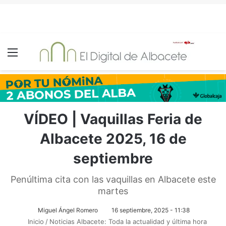
Menú
VÍDEO | Vaquillas Feria de
Albacete 2025, 16 de
septiembre
Penúltima cita con las vaquillas en Albacete este
martes
Miguel Ángel Romero
16 septiembre, 2025 - 11:38
Inicio
/
Noticias Albacete: Toda la actualidad y última hora