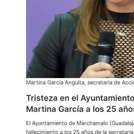
Martina García Anguita, secretaria de Acc
Tristeza en el Ayuntamient
Martina García a los 25 año
El Ayuntamiento de Marchamalo (Guadalajar
fallecimiento a los 25 años de la secretari