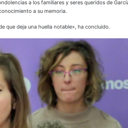
ndolencias a los familiares y seres queridos de Garcí
econocimiento a su memoria.
e que deja una huella notable», ha concluido.