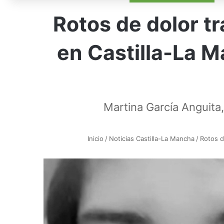
Rotos de dolor tr
en Castilla-La 
Martina García Anguita
Inicio
/
Noticias Castilla-La Mancha
/
Rotos d