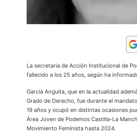
La secretaria de Acción Institucional de 
fallecido a los 25 años, según ha inform
García Anguita, que en la actualidad ademá
Grado de Derecho, fue durante el mandato
19 años y ocupó en distintas ocasiones pue
Área Joven de Podemos Castilla-La Manch
Movimiento Feminista hasta 2024.