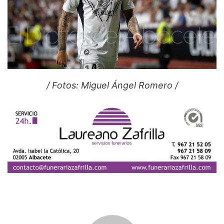
/ Fotos: Miguel Ángel Romero /