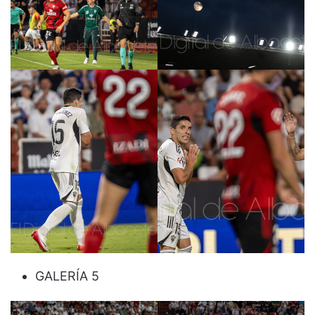
GALERÍA 5