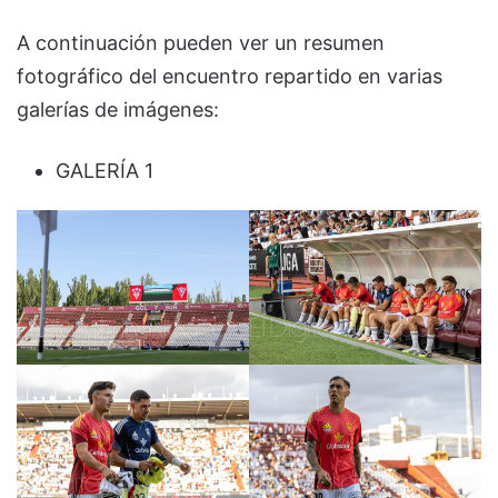
A continuación pueden ver un resumen
fotográfico del encuentro repartido en varias
galerías de imágenes:
GALERÍA 1