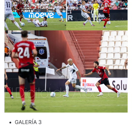
GALERÍA 3