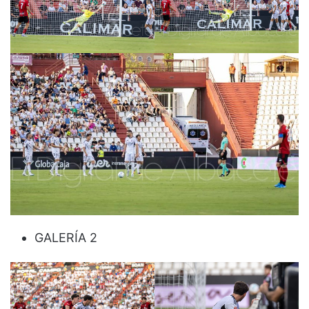
GALERÍA 2