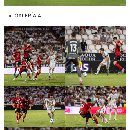
GALERÍA 4