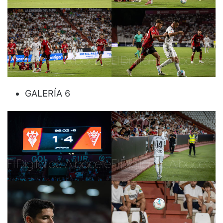
GALERÍA 6