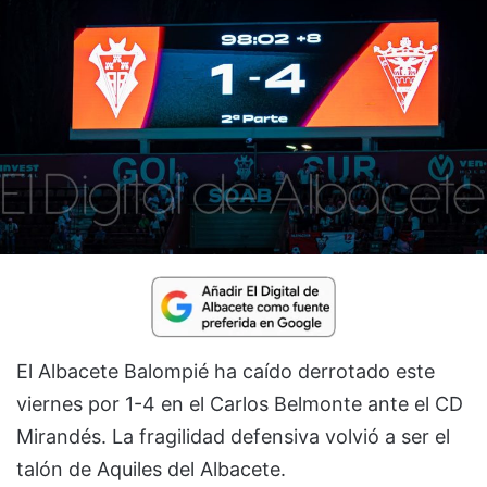
El Albacete Balompié ha caído derrotado este
viernes por 1-4 en el Carlos Belmonte ante el CD
Mirandés. La fragilidad defensiva volvió a ser el
talón de Aquiles del Albacete.