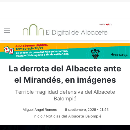
Menú
La derrota del Albacete ante
el Mirandés, en imágenes
Terrible fragilidad defensiva del Albacete
Balompié
Miguel Ángel Romero
5 septiembre, 2025 - 21:45
Inicio
/
Noticias del Albacete Balompié