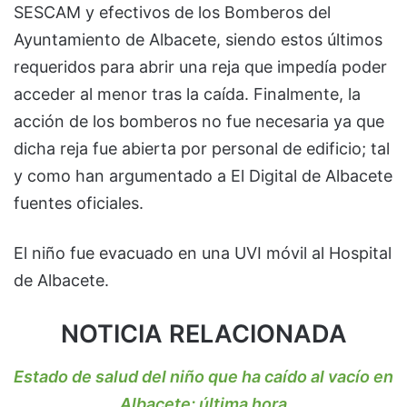
SESCAM y efectivos de los Bomberos del
Ayuntamiento de Albacete, siendo estos últimos
requeridos para abrir una reja que impedía poder
acceder al menor tras la caída. Finalmente, la
acción de los bomberos no fue necesaria ya que
dicha reja fue abierta por personal de edificio; tal
y como han argumentado a El Digital de Albacete
fuentes oficiales.
El niño fue evacuado en una UVI móvil al Hospital
de Albacete.
NOTICIA RELACIONADA
Estado de salud del niño que ha caído al vacío en
Albacete; última hora