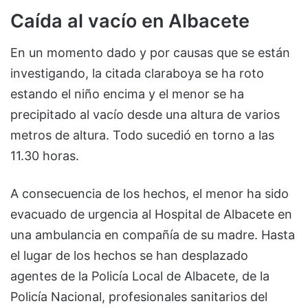
Caída al vacío en Albacete
En un momento dado y por causas que se están
investigando, la citada claraboya se ha roto
estando el niño encima y el menor se ha
precipitado al vacío desde una altura de varios
metros de altura. Todo sucedió en torno a las
11.30 horas.
A consecuencia de los hechos, el menor ha sido
evacuado de urgencia al Hospital de Albacete en
una ambulancia en compañía de su madre. Hasta
el lugar de los hechos se han desplazado
agentes de la Policía Local de Albacete, de la
Policía Nacional, profesionales sanitarios del