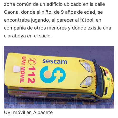
zona común de un edificio ubicado en la calle
Gaona, donde el niño, de 9 años de edad, se
encontraba jugando, al parecer al fútbol, en
compañía de otros menores y donde existía una
claraboya en el suelo.
UVI móvil en Albacete