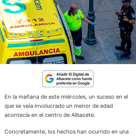
En la mañana de este miércoles, un suceso en el
que se veía involucrado un menor de edad
acontecía en el centro de Albacete.
Concretamente, los hechos han ocurrido en una