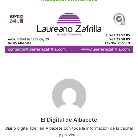
El Digital de Albacete
Diario digital líder en Albacete con toda la información de la capital
y provincia