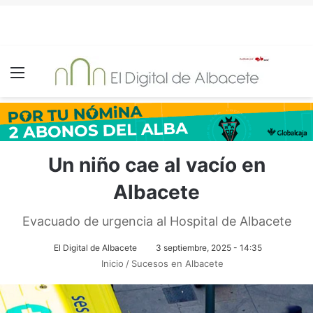
Menú
Un niño cae al vacío en
Albacete
Evacuado de urgencia al Hospital de Albacete
El Digital de Albacete
3 septiembre, 2025 - 14:35
Inicio
/
Sucesos en Albacete