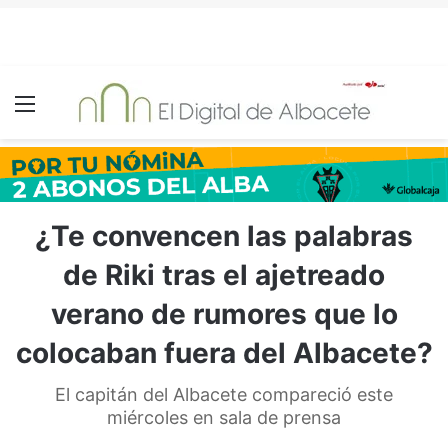
Menú
¿Te convencen las palabras
de Riki tras el ajetreado
verano de rumores que lo
colocaban fuera del Albacete?
El capitán del Albacete compareció este
miércoles en sala de prensa