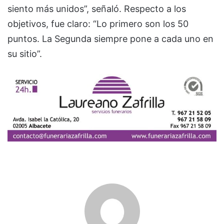
siento más unidos”, señaló. Respecto a los
objetivos, fue claro: “Lo primero son los 50
puntos. La Segunda siempre pone a cada uno en
su sitio”.