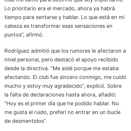
Lo prioritario era el mercado, ahora ya habrá
tiempo para sentarse y hablar. Lo que está en mi
cabeza es transformar esas sensaciones en
puntos”, afirmó.
Rodríguez admitió que los rumores le afectaron a
nivel personal, pero destacó el apoyo recibido
desde la directiva. “Me aislé porque me estaba
afectando. El club fue sincero conmigo, me cuidó
mucho y estoy muy agradecido”, explicó. Sobre
la falta de declaraciones hasta ahora, añadió:
“Hoy es el primer día que he podido hablar. No
me gusta el ruido, preferí no entrar en un bucle
de desmentidos”.