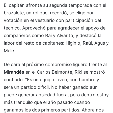
El capitán afronta su segunda temporada con el
brazalete, un rol que, recordó, se elige por
votación en el vestuario con participación del
técnico. Aprovechó para agradecer el apoyo de
compañeros como Rai y Alvarito, y destacó la
labor del resto de capitanes: Higinio, Raúl, Agus y
Mele.
De cara al próximo compromiso liguero frente al
Mirandés
en el Carlos Belmonte, Riki se mostró
confiado. “Es un equipo joven, con hambre y
será un partido difícil. No haber ganado aún
puede generar ansiedad fuera, pero dentro estoy
más tranquilo que el año pasado cuando
ganamos los dos primeros partidos. Ahora nos