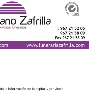
oda la información de la capital y provincia