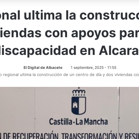
onal ultima la construc
iviendas con apoyos pa
iscapacidad en Alcar
El Digital de Albacete
1 septiembre, 2025 - 11:55
o regional ultima la construcción de un centro de día y dos viviendas 