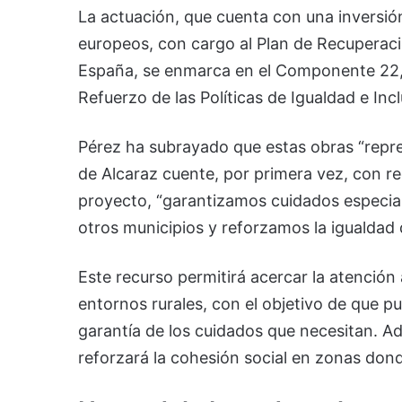
La actuación, que cuenta con una inversió
europeos, con cargo al Plan de Recuperaci
España, se enmarca en el Componente 22,
Refuerzo de las Políticas de Igualdad e Incl
Pérez ha subrayado que estas obras “repr
de Alcaraz cuente, por primera vez, con re
proyecto, “garantizamos cuidados especial
otros municipios y reforzamos la igualdad 
Este recurso permitirá acercar la atención 
entornos rurales, con el objetivo de que 
garantía de los cuidados que necesitan. A
reforzará la cohesión social en zonas dond