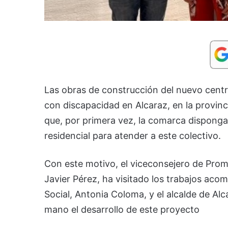
Las obras de construcción del nuevo cent
con discapacidad en Alcaraz, en la provinc
que, por primera vez, la comarca disponga
residencial para atender a este colectivo.
Con este motivo, el viceconsejero de Prom
Javier Pérez, ha visitado los trabajos aco
Social, Antonia Coloma, y el alcalde de Al
mano el desarrollo de este proyecto