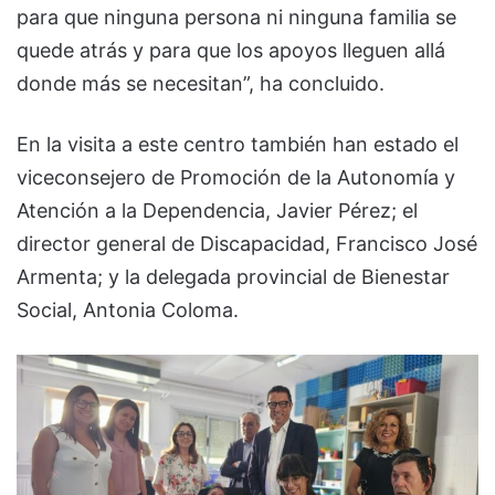
para que ninguna persona ni ninguna familia se
quede atrás y para que los apoyos lleguen allá
donde más se necesitan”, ha concluido.
En la visita a este centro también han estado el
viceconsejero de Promoción de la Autonomía y
Atención a la Dependencia, Javier Pérez; el
director general de Discapacidad, Francisco José
Armenta; y la delegada provincial de Bienestar
Social, Antonia Coloma.