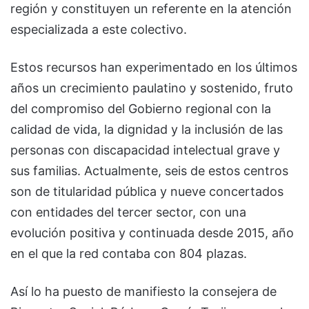
región y constituyen un referente en la atención
especializada a este colectivo.
Estos recursos han experimentado en los últimos
años un crecimiento paulatino y sostenido, fruto
del compromiso del Gobierno regional con la
calidad de vida, la dignidad y la inclusión de las
personas con discapacidad intelectual grave y
sus familias. Actualmente, seis de estos centros
son de titularidad pública y nueve concertados
con entidades del tercer sector, con una
evolución positiva y continuada desde 2015, año
en el que la red contaba con 804 plazas.
Así lo ha puesto de manifiesto la consejera de