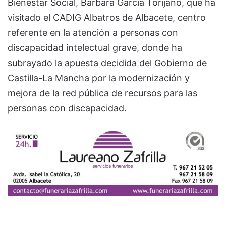
Bienestar Social, Bárbara García Torijano, que ha
visitado el CADIG Albatros de Albacete, centro
referente en la atención a personas con
discapacidad intelectual grave, donde ha
subrayado la apuesta decidida del Gobierno de
Castilla-La Mancha por la modernización y
mejora de la red pública de recursos para las
personas con discapacidad.