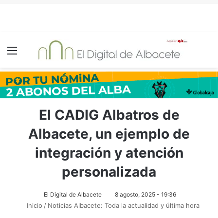
Menú
El CADIG Albatros de
Albacete, un ejemplo de
integración y atención
personalizada
El Digital de Albacete
8 agosto, 2025 - 19:36
Inicio
/
Noticias Albacete: Toda la actualidad y última hora