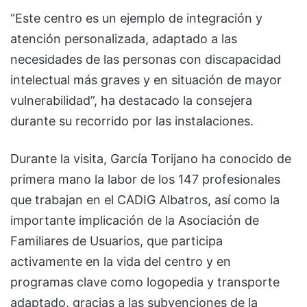
“Este centro es un ejemplo de integración y
atención personalizada, adaptado a las
necesidades de las personas con discapacidad
intelectual más graves y en situación de mayor
vulnerabilidad”, ha destacado la consejera
durante su recorrido por las instalaciones.
Durante la visita, García Torijano ha conocido de
primera mano la labor de los 147 profesionales
que trabajan en el CADIG Albatros, así como la
importante implicación de la Asociación de
Familiares de Usuarios, que participa
activamente en la vida del centro y en
programas clave como logopedia y transporte
adaptado, gracias a las subvenciones de la