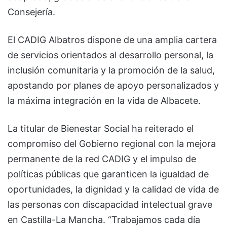
Consejería.
El CADIG Albatros dispone de una amplia cartera
de servicios orientados al desarrollo personal, la
inclusión comunitaria y la promoción de la salud,
apostando por planes de apoyo personalizados y
la máxima integración en la vida de Albacete.
La titular de Bienestar Social ha reiterado el
compromiso del Gobierno regional con la mejora
permanente de la red CADIG y el impulso de
políticas públicas que garanticen la igualdad de
oportunidades, la dignidad y la calidad de vida de
las personas con discapacidad intelectual grave
en Castilla-La Mancha. “Trabajamos cada día