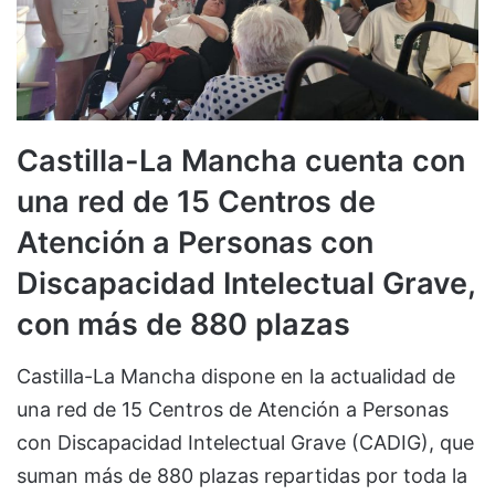
Castilla-La Mancha cuenta con
una red de 15 Centros de
Atención a Personas con
Discapacidad Intelectual Grave,
con más de 880 plazas
Castilla-La Mancha dispone en la actualidad de
una red de 15 Centros de Atención a Personas
con Discapacidad Intelectual Grave (CADIG), que
suman más de 880 plazas repartidas por toda la