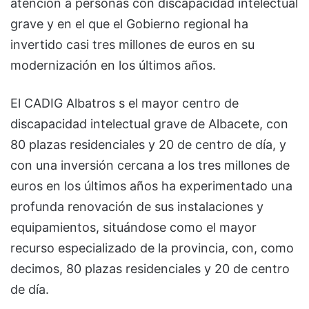
atención a personas con discapacidad intelectual
grave y en el que el Gobierno regional ha
invertido casi tres millones de euros en su
modernización en los últimos años.
El CADIG Albatros s el mayor centro de
discapacidad intelectual grave de Albacete, con
80 plazas residenciales y 20 de centro de día, y
con una inversión cercana a los tres millones de
euros en los últimos años ha experimentado una
profunda renovación de sus instalaciones y
equipamientos, situándose como el mayor
recurso especializado de la provincia, con, como
decimos, 80 plazas residenciales y 20 de centro
de día.