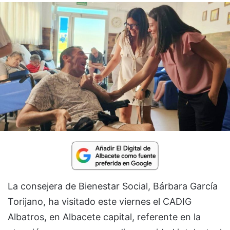
La consejera de Bienestar Social, Bárbara García
Torijano, ha visitado este viernes el CADIG
Albatros, en Albacete capital, referente en la