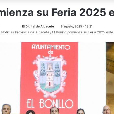
omienza su Feria 2025
El Digital de Albacete
8 agosto, 2025 - 13:21
/
Noticias Provincia de Albacete
/
El Bonillo comienza su Feria 2025 est