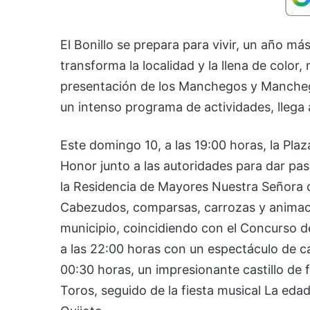
El Bonillo se prepara para vivir, un año má
transforma la localidad y la llena de color,
presentación de los Manchegos y Mancheg
un intenso programa de actividades, llega a
Este domingo 10, a las 19:00 horas, la Pl
Honor junto a las autoridades para dar pas
la Residencia de Mayores Nuestra Señora d
Cabezudos, comparsas, carrozas y animación
municipio, coincidiendo con el Concurso de
a las 22:00 horas con un espectáculo de ca
00:30 horas, un impresionante castillo de f
Toros, seguido de la fiesta musical La edad