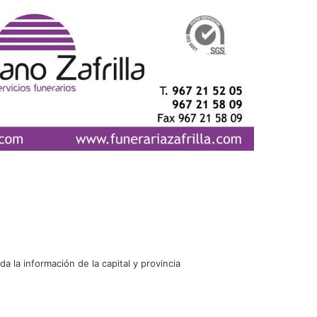
oda la información de la capital y provincia