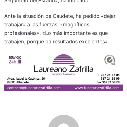
Seguridad del Estado», ha indicado.
Ante la situación de Caudete, ha pedido «dejar
trabajar» a las fuerzas, «magníficos
profesionales». «Lo más importante es que
trabajen, porque da resultados excelentes».