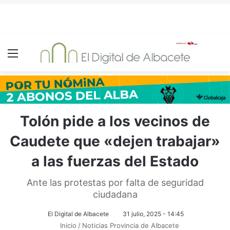
Menú
Tolón pide a los vecinos de
Caudete que «dejen trabajar»
a las fuerzas del Estado
Ante las protestas por falta de seguridad
ciudadana
El Digital de Albacete
31 julio, 2025 - 14:45
Inicio
/
Noticias Provincia de Albacete