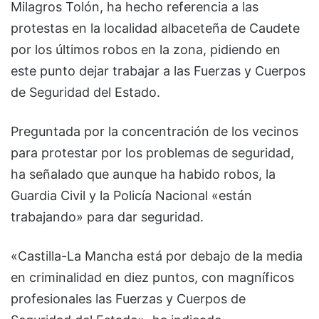
Milagros Tolón, ha hecho referencia a las
protestas en la localidad albaceteña de Caudete
por los últimos robos en la zona, pidiendo en
este punto dejar trabajar a las Fuerzas y Cuerpos
de Seguridad del Estado.
Preguntada por la concentración de los vecinos
para protestar por los problemas de seguridad,
ha señalado que aunque ha habido robos, la
Guardia Civil y la Policía Nacional «están
trabajando» para dar seguridad.
«Castilla-La Mancha está por debajo de la media
en criminalidad en diez puntos, con magníficos
profesionales las Fuerzas y Cuerpos de