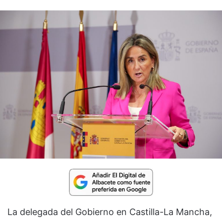
La delegada del Gobierno en Castilla-La Mancha,