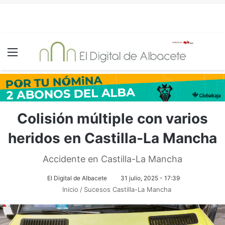
Menú
Colisión múltiple con varios
heridos en Castilla-La Mancha
Accidente en Castilla-La Mancha
El Digital de Albacete
31 julio, 2025 - 17:39
Inicio
/
Sucesos Castilla-La Mancha