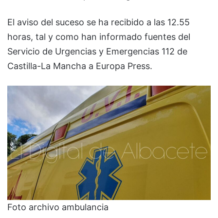
El aviso del suceso se ha recibido a las 12.55
horas, tal y como han informado fuentes del
Servicio de Urgencias y Emergencias 112 de
Castilla-La Mancha a Europa Press.
Foto archivo ambulancia