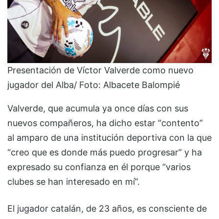
Presentación de Víctor Valverde como nuevo
jugador del Alba/ Foto: Albacete Balompié
Valverde, que acumula ya once días con sus
nuevos compañeros, ha dicho estar “contento”
al amparo de una institución deportiva con la que
“creo que es donde más puedo progresar” y ha
expresado su confianza en él porque “varios
clubes se han interesado en mí”.
El jugador catalán, de 23 años, es consciente de