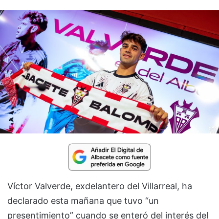
Víctor Valverde, exdelantero del Villarreal, ha
declarado esta mañana que tuvo “un
presentimiento” cuando se enteró del interés del