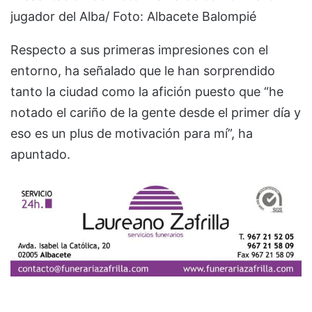
jugador del Alba/ Foto: Albacete Balompié
Respecto a sus primeras impresiones con el
entorno, ha señalado que le han sorprendido
tanto la ciudad como la afición puesto que “he
notado el cariño de la gente desde el primer día y
eso es un plus de motivación para mí”, ha
apuntado.