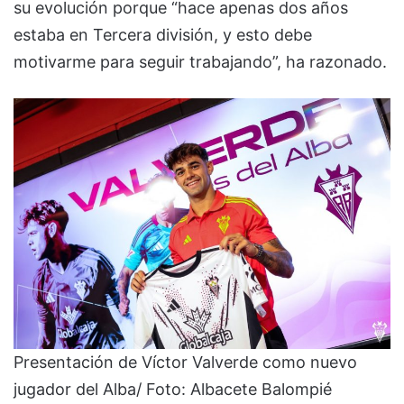
su evolución porque “hace apenas dos años
estaba en Tercera división, y esto debe
motivarme para seguir trabajando”, ha razonado.
Presentación de Víctor Valverde como nuevo
jugador del Alba/ Foto: Albacete Balompié