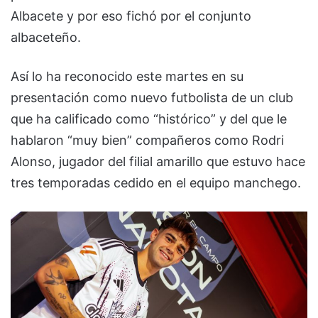
Albacete y por eso fichó por el conjunto
albaceteño.
Así lo ha reconocido este martes en su
presentación como nuevo futbolista de un club
que ha calificado como “histórico” y del que le
hablaron “muy bien” compañeros como Rodri
Alonso, jugador del filial amarillo que estuvo hace
tres temporadas cedido en el equipo manchego.