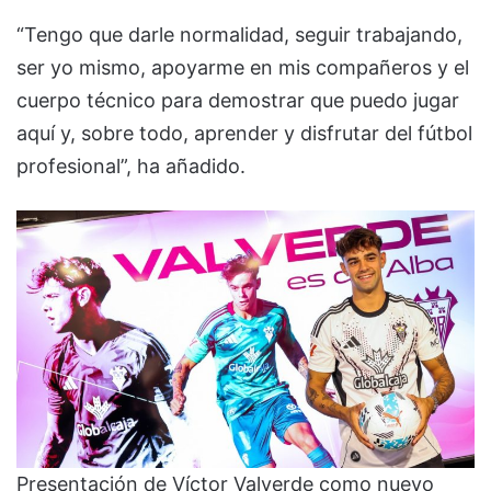
“Tengo que darle normalidad, seguir trabajando,
ser yo mismo, apoyarme en mis compañeros y el
cuerpo técnico para demostrar que puedo jugar
aquí y, sobre todo, aprender y disfrutar del fútbol
profesional”, ha añadido.
Presentación de Víctor Valverde como nuevo