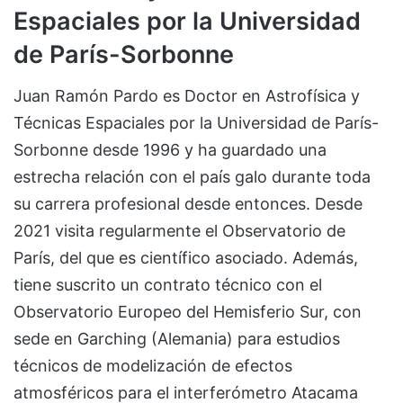
Espaciales por la Universidad
de París-Sorbonne
Juan Ramón Pardo es Doctor en Astrofísica y
Técnicas Espaciales por la Universidad de París-
Sorbonne desde 1996 y ha guardado una
estrecha relación con el país galo durante toda
su carrera profesional desde entonces. Desde
2021 visita regularmente el Observatorio de
París, del que es científico asociado. Además,
tiene suscrito un contrato técnico con el
Observatorio Europeo del Hemisferio Sur, con
sede en Garching (Alemania) para estudios
técnicos de modelización de efectos
atmosféricos para el interferómetro Atacama