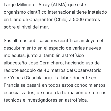
Large Millimeter Array (ALMA) que este
organismo científico internacional tiene instalado
en Llano de Chajnantor (Chile) a 5000 metros
sobre el nivel del mar.
Sus últimas publicaciones científicas incluyen el
descubrimiento en el espacio de varias nuevas
moléculas, junto al también astrofísico
albaceteño José Cernicharo, haciendo uso del
radiotelescopio de 40 metros del Observatorio
de Yebes (Guadalajara). La labor docente en
Francia se basará en todos estos conocimientos
especializados, de cara a la formación de futuros
técnicos e investigadores en astrofísica.