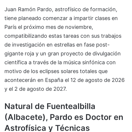
Juan Ramón Pardo, astrofísico de formación,
tiene planeado comenzar a impartir clases en
París el próximo mes de noviembre,
compatibilizando estas tareas con sus trabajos
de investigación en estrellas en fase post-
gigante roja y un gran proyecto de divulgación
científica a través de la música sinfónica con
motivo de los eclipses solares totales que
acontecerán en España el 12 de agosto de 2026
y el 2 de agosto de 2027.
Natural de Fuentealbilla
(Albacete), Pardo es Doctor en
Astrofísica y Técnicas