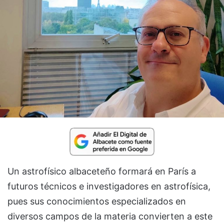
Un astrofísico albaceteño formará en París a
futuros técnicos e investigadores en astrofísica,
pues sus conocimientos especializados en
diversos campos de la materia convierten a este