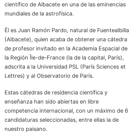
científico de Albacete en una de las eminencias
mundiales de la astrofísica.
Él es Juan Ramón Pardo, natural de Fuentealbilla
(Albacete), quien acaba de obtener una cátedra
de profesor invitado en la Academia Espacial de
la Región Île-de-France (la de la capital, París),
adscrita a la Universidad PSL (París Sciences et
Lettres) y al Observatorio de París.
Estas cátedras de residencia científica y
enseñanza han sido abiertas en libre
competencia internacional, con un máximo de 6
candidaturas seleccionadas, entre ellas la de
nuestro paisano.