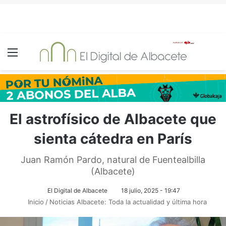
Menú
El astrofísico de Albacete que
sienta cátedra en París
Juan Ramón Pardo, natural de Fuentealbilla
(Albacete)
El Digital de Albacete
18 julio, 2025 - 19:47
Inicio
/
Noticias Albacete: Toda la actualidad y última hora