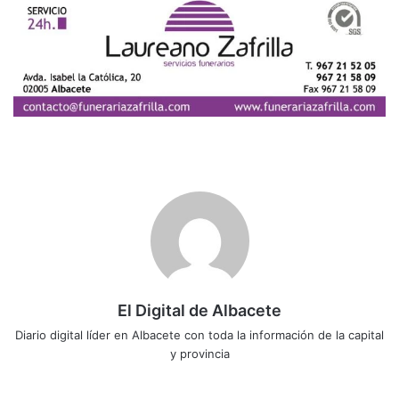
El Digital de Albacete
Diario digital líder en Albacete con toda la información de la capital
y provincia
Sitio
Facebook
X
LinkedIn
YouTube
Instagram