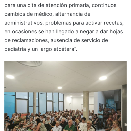
para una cita de atención primaria, continuos
cambios de médico, alternancia de
administrativos, problemas para activar recetas,
en ocasiones se han llegado a negar a dar hojas
de reclamaciones, ausencia de servicio de
pediatría y un largo etcétera”.