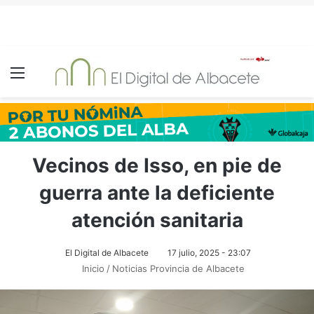
Menú
Vecinos de Isso, en pie de
guerra ante la deficiente
atención sanitaria
El Digital de Albacete
17 julio, 2025 - 23:07
Inicio
/
Noticias Provincia de Albacete