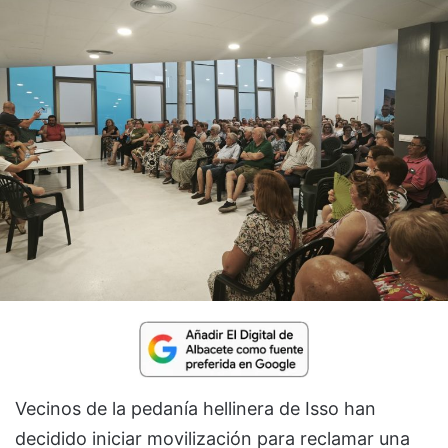
Vecinos de la pedanía hellinera de Isso han
decidido iniciar movilización para reclamar una