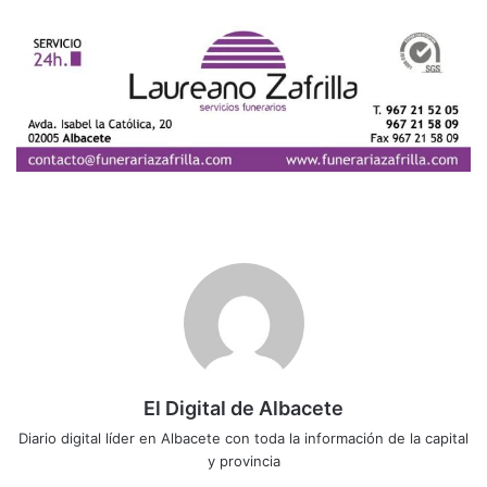
El Digital de Albacete
Diario digital líder en Albacete con toda la información de la capital
y provincia