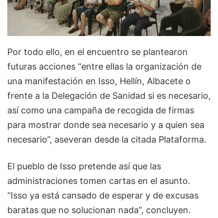
Por todo ello, en el encuentro se plantearon
futuras acciones “entre ellas la organización de
una manifestación en Isso, Hellín, Albacete o
frente a la Delegación de Sanidad si es necesario,
así como una campaña de recogida de firmas
para mostrar donde sea necesario y a quien sea
necesario”, aseveran desde la citada Plataforma.
El pueblo de Isso pretende así que las
administraciones tomen cartas en el asunto.
“Isso ya está cansado de esperar y de excusas
baratas que no solucionan nada”, concluyen.