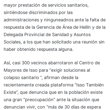
mayor prestación de servicios sanitarios,
sintiéndose discriminados por las
administraciones y ninguneadnos ante la falta de
respuesta de la Gerencia de Área de Hellín y de la
Delegada Provincial de Sanidad y Asuntos
Sociales, a los que han solicitado una reunión sin
haber obtenido respuesta alguna.
Así, casi 300 vecinos abarrotaron el Centro de
Mayores de Isso para “exigir soluciones al
colapso sanitario “, afirman desde la
recientemente creada plataforma “Isso También
Existe”, que denuncia que en la población existe
una gran “preocupación” ante la situación que
denuncian vivir, con “más de 30 días de espera