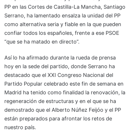
PP en las Cortes de Castilla-La Mancha, Santiago
Serrano, ha lamentado ensalza la unidad del PP
como alternativa seria y fiable en la que pueden
confiar todos los españoles, frente a ese PSOE
“que se ha matado en directo”.
Así lo ha afirmado durante la rueda de prensa
hoy en la sede del partido, donde Serrano ha
destacado que el XXI Congreso Nacional del
Partido Popular celebrado este fin de semana en
Madrid ha tenido como finalidad la renovación, la
regeneración de estructuras y en el que se ha
demostrado que el Alberto Núñez Feijóo y el PP
están preparados para afrontar los retos de
nuestro país.