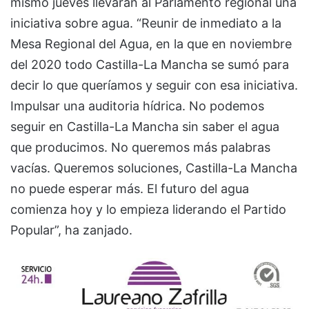
mismo jueves llevarán al Parlamento regional una
iniciativa sobre agua. “Reunir de inmediato a la
Mesa Regional del Agua, en la que en noviembre
del 2020 todo Castilla-La Mancha se sumó para
decir lo que queríamos y seguir con esa iniciativa.
Impulsar una auditoria hídrica. No podemos
seguir en Castilla-La Mancha sin saber el agua
que producimos. No queremos más palabras
vacías. Queremos soluciones, Castilla-La Mancha
no puede esperar más. El futuro del agua
comienza hoy y lo empieza liderando el Partido
Popular”, ha zanjado.