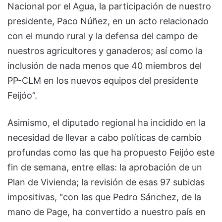
Nacional por el Agua, la participación de nuestro
presidente, Paco Núñez, en un acto relacionado
con el mundo rural y la defensa del campo de
nuestros agricultores y ganaderos; así como la
inclusión de nada menos que 40 miembros del
PP-CLM en los nuevos equipos del presidente
Feijóo”.
Asimismo, el diputado regional ha incidido en la
necesidad de llevar a cabo políticas de cambio
profundas como las que ha propuesto Feijóo este
fin de semana, entre ellas: la aprobación de un
Plan de Vivienda; la revisión de esas 97 subidas
impositivas, “con las que Pedro Sánchez, de la
mano de Page, ha convertido a nuestro país en