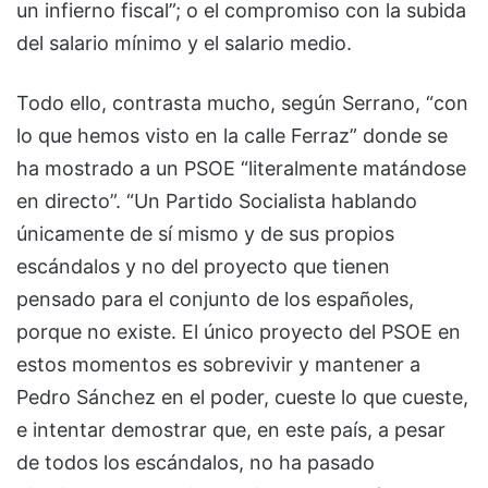
un infierno fiscal”; o el compromiso con la subida
del salario mínimo y el salario medio.
Todo ello, contrasta mucho, según Serrano, “con
lo que hemos visto en la calle Ferraz” donde se
ha mostrado a un PSOE “literalmente matándose
en directo”. “Un Partido Socialista hablando
únicamente de sí mismo y de sus propios
escándalos y no del proyecto que tienen
pensado para el conjunto de los españoles,
porque no existe. El único proyecto del PSOE en
estos momentos es sobrevivir y mantener a
Pedro Sánchez en el poder, cueste lo que cueste,
e intentar demostrar que, en este país, a pesar
de todos los escándalos, no ha pasado