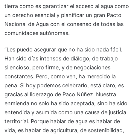
tierra como es garantizar el acceso al agua como
un derecho esencial y planificar un gran Pacto
Nacional de Agua con el consenso de todas las
comunidades autónomas.
“Les puedo asegurar que no ha sido nada fácil.
Han sido días intensos de diálogo, de trabajo
silencioso, pero firme, y de negociaciones
constantes. Pero, como ven, ha merecido la
pena. Si hoy podemos celebrarlo, está claro, es
gracias al liderazgo de Paco Núñez. Nuestra
enmienda no solo ha sido aceptada, sino ha sido
entendida y asumida como una causa de justicia
territorial. Porque hablar de agua es hablar de
vida, es hablar de agricultura, de sostenibilidad,