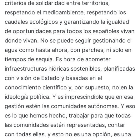
criterios de solidaridad entre territorios,
respetando el medioambiente, respetando los
caudales ecológicos y garantizando la igualdad
de oportunidades para todos los españoles vivan
donde vivan. No se puede seguir gestionando el
agua como hasta ahora, con parches, ni solo en
tiempos de sequía. Es hora de acometer
infraestructuras hídricas sostenibles, planificadas
con visión de Estado y basadas en el
conocimiento científico y, por supuesto, no en la
ideología política. Y es imprescindible que en esa
gestión estén las comunidades autónomas. Y eso
es lo que hemos hecho, trabajar para que todas
las comunidades estén representadas, contar
con todas ellas, y esto no es una opción, es una