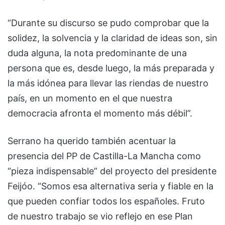
“Durante su discurso se pudo comprobar que la
solidez, la solvencia y la claridad de ideas son, sin
duda alguna, la nota predominante de una
persona que es, desde luego, la más preparada y
la más idónea para llevar las riendas de nuestro
país, en un momento en el que nuestra
democracia afronta el momento más débil”.
Serrano ha querido también acentuar la
presencia del PP de Castilla-La Mancha como
“pieza indispensable” del proyecto del presidente
Feijóo. “Somos esa alternativa seria y fiable en la
que pueden confiar todos los españoles. Fruto
de nuestro trabajo se vio reflejo en ese Plan