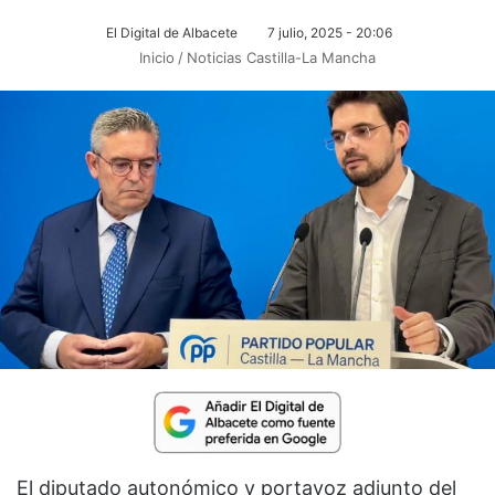
El Digital de Albacete
7 julio, 2025 - 20:06
Inicio
/
Noticias Castilla-La Mancha
El diputado autonómico y portavoz adjunto del