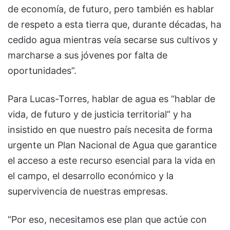
de economía, de futuro, pero también es hablar
de respeto a esta tierra que, durante décadas, ha
cedido agua mientras veía secarse sus cultivos y
marcharse a sus jóvenes por falta de
oportunidades”.
Para Lucas-Torres, hablar de agua es “hablar de
vida, de futuro y de justicia territorial” y ha
insistido en que nuestro país necesita de forma
urgente un Plan Nacional de Agua que garantice
el acceso a este recurso esencial para la vida en
el campo, el desarrollo económico y la
supervivencia de nuestras empresas.
“Por eso, necesitamos ese plan que actúe con