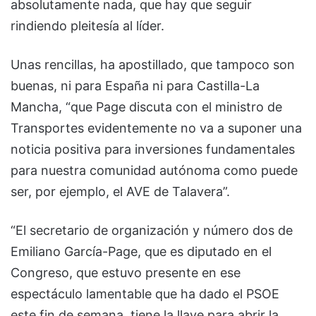
absolutamente nada, que hay que seguir
rindiendo pleitesía al líder.
Unas rencillas, ha apostillado, que tampoco son
buenas, ni para España ni para Castilla-La
Mancha, “que Page discuta con el ministro de
Transportes evidentemente no va a suponer una
noticia positiva para inversiones fundamentales
para nuestra comunidad autónoma como puede
ser, por ejemplo, el AVE de Talavera”.
“El secretario de organización y número dos de
Emiliano García-Page, que es diputado en el
Congreso, que estuvo presente en ese
espectáculo lamentable que ha dado el PSOE
este fin de semana, tiene la llave para abrir la