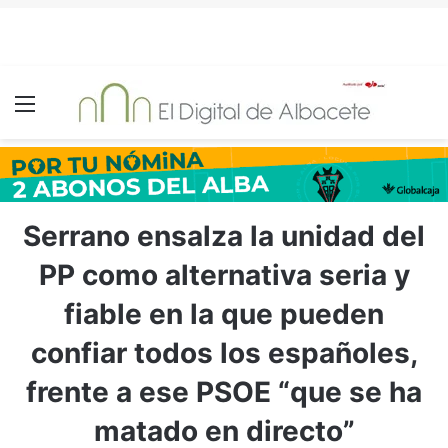
Menú
Serrano ensalza la unidad del
PP como alternativa seria y
fiable en la que pueden
confiar todos los españoles,
frente a ese PSOE “que se ha
matado en directo”