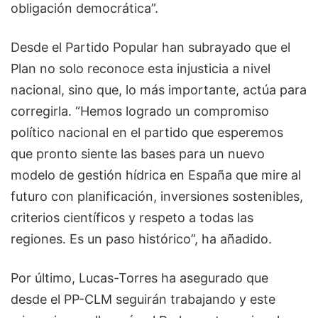
obligación democrática”.
Desde el Partido Popular han subrayado que el
Plan no solo reconoce esta injusticia a nivel
nacional, sino que, lo más importante, actúa para
corregirla. “Hemos logrado un compromiso
político nacional en el partido que esperemos
que pronto siente las bases para un nuevo
modelo de gestión hídrica en España que mire al
futuro con planificación, inversiones sostenibles,
criterios científicos y respeto a todas las
regiones. Es un paso histórico”, ha añadido.
Por último, Lucas-Torres ha asegurado que
desde el PP-CLM seguirán trabajando y este