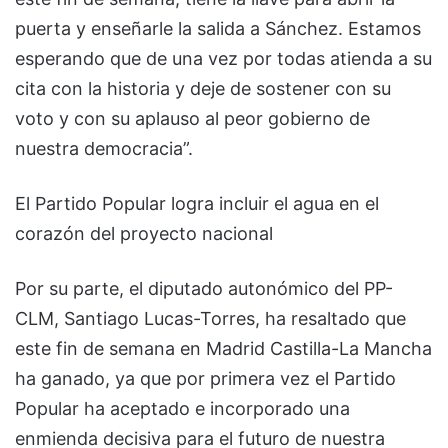
puerta y enseñarle la salida a Sánchez. Estamos
esperando que de una vez por todas atienda a su
cita con la historia y deje de sostener con su
voto y con su aplauso al peor gobierno de
nuestra democracia”.
El Partido Popular logra incluir el agua en el
corazón del proyecto nacional
Por su parte, el diputado autonómico del PP-
CLM, Santiago Lucas-Torres, ha resaltado que
este fin de semana en Madrid Castilla-La Mancha
ha ganado, ya que por primera vez el Partido
Popular ha aceptado e incorporado una
enmienda decisiva para el futuro de nuestra