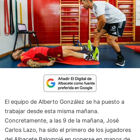
El equipo de Alberto González se ha puesto a
trabajar desde esta misma mañana.
Concretamente, a las 9 de la mañana, José
Carlos Lazo, ha sido el primero de los jugadores
del Albacete Balompié en ponerse en manos de