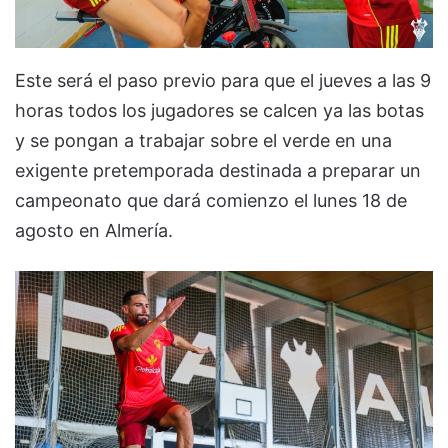
Este será el paso previo para que el jueves a las 9
horas todos los jugadores se calcen ya las botas
y se pongan a trabajar sobre el verde en una
exigente pretemporada destinada a preparar un
campeonato que dará comienzo el lunes 18 de
agosto en Almería.