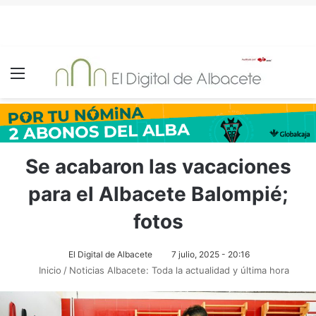
Menú
Se acabaron las vacaciones
para el Albacete Balompié;
fotos
El Digital de Albacete
7 julio, 2025 - 20:16
Inicio
/
Noticias Albacete: Toda la actualidad y última hora