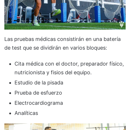
Las pruebas médicas consistirán en una batería
de test que se dividirán en varios bloques:
Cita médica con el doctor, preparador físico,
nutricionista y fisios del equipo.
Estudio de la pisada
Prueba de esfuerzo
Electrocardiograma
Analíticas