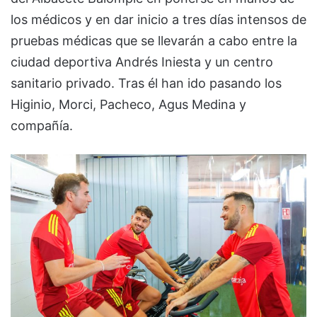
los médicos y en dar inicio a tres días intensos de
pruebas médicas que se llevarán a cabo entre la
ciudad deportiva Andrés Iniesta y un centro
sanitario privado. Tras él han ido pasando los
Higinio, Morci, Pacheco, Agus Medina y
compañía.