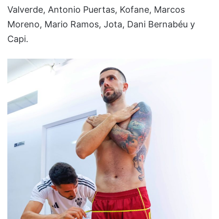
Valverde, Antonio Puertas, Kofane, Marcos
Moreno, Mario Ramos, Jota, Dani Bernabéu y
Capi.