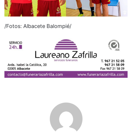
/Fotos: Albacete Balompié/