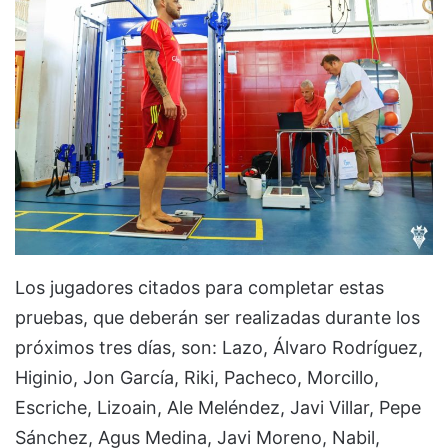
Los jugadores citados para completar estas
pruebas, que deberán ser realizadas durante los
próximos tres días, son: Lazo, Álvaro Rodríguez,
Higinio, Jon García, Riki, Pacheco, Morcillo,
Escriche, Lizoain, Ale Meléndez, Javi Villar, Pepe
Sánchez, Agus Medina, Javi Moreno, Nabil,