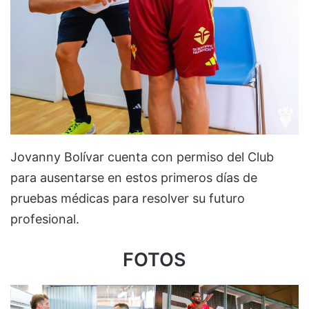
Jovanny Bolívar cuenta con permiso del Club
para ausentarse en estos primeros días de
pruebas médicas para resolver su futuro
profesional.
FOTOS