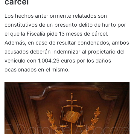
cárcel
Los hechos anteriormente relatados son
constitutivos de un presunto delito de hurto por
el que la Fiscalía pide 13 meses de cárcel.
Además, en caso de resultar condenados, ambos
acusados deberán indemnizar al propietario del
vehículo con 1.004,29 euros por los daños
ocasionados en el mismo.