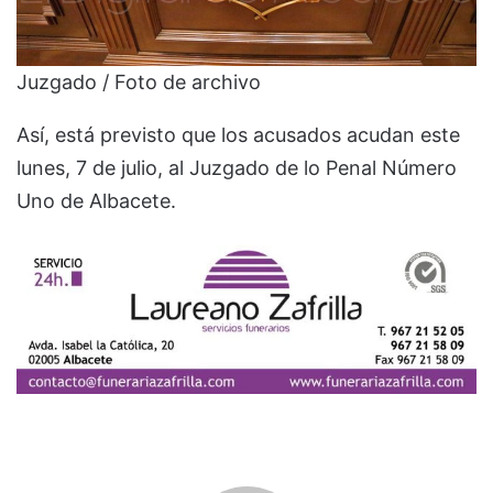
Juzgado / Foto de archivo
Así, está previsto que los acusados acudan este
lunes, 7 de julio, al Juzgado de lo Penal Número
Uno de Albacete.