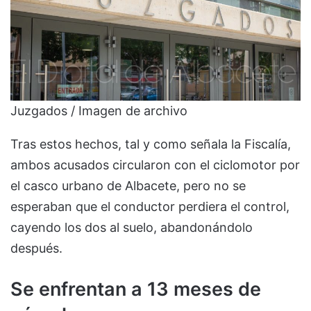
Juzgados / Imagen de archivo
Tras estos hechos, tal y como señala la Fiscalía,
ambos acusados circularon con el ciclomotor por
el casco urbano de Albacete, pero no se
esperaban que el conductor perdiera el control,
cayendo los dos al suelo, abandonándolo
después.
Se enfrentan a 13 meses de