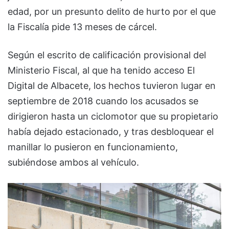
edad, por un presunto delito de hurto por el que
la Fiscalía pide 13 meses de cárcel.
Según el escrito de calificación provisional del
Ministerio Fiscal, al que ha tenido acceso El
Digital de Albacete, los hechos tuvieron lugar en
septiembre de 2018 cuando los acusados se
dirigieron hasta un ciclomotor que su propietario
había dejado estacionado, y tras desbloquear el
manillar lo pusieron en funcionamiento,
subiéndose ambos al vehículo.