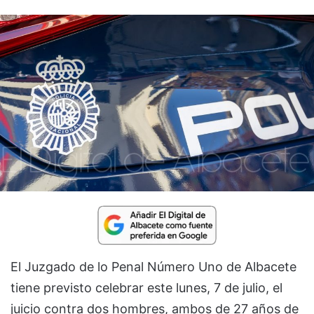
El Juzgado de lo Penal Número Uno de Albacete
tiene previsto celebrar este lunes, 7 de julio, el
juicio contra dos hombres, ambos de 27 años de