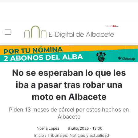
Menú
No se esperaban lo que les
iba a pasar tras robar una
moto en Albacete
Piden 13 meses de cárcel por estos hechos en
Albacete
Noelia López
6 julio, 2025 - 13:00
Inicio
/
Tribunales: Noticias y actualidad