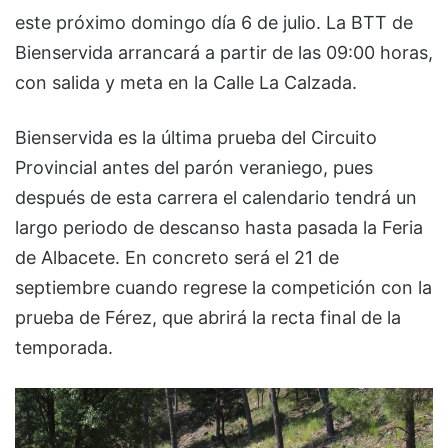
este próximo domingo día 6 de julio. La BTT de
Bienservida arrancará a partir de las 09:00 horas,
con salida y meta en la Calle La Calzada.
Bienservida es la última prueba del Circuito
Provincial antes del parón veraniego, pues
después de esta carrera el calendario tendrá un
largo periodo de descanso hasta pasada la Feria
de Albacete. En concreto será el 21 de
septiembre cuando regrese la competición con la
prueba de Férez, que abrirá la recta final de la
temporada.