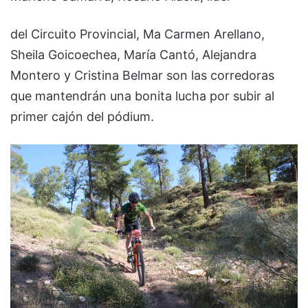
del Circuito Provincial, Ma Carmen Arellano,
Sheila Goicoechea, María Cantó, Alejandra
Montero y Cristina Belmar son las corredoras
que mantendrán una bonita lucha por subir al
primer cajón del pódium.