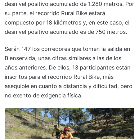
desnivel positivo acumulado de 1.280 metros. Por
su parte, el recorrido Rural Bike estará
compuesto por 18 kilómetros y, en este caso, el
desnivel positivo acumulado es de 750 metros.
Serán 147 los corredores que tomen la salida en
Bienservida, unas cifras similares a las de los
años anteriores. De ellos, 13 participantes están
inscritos para el recorrido Rural Bike, más
asequible en cuanto a distancia y dificultad, pero
no exento de exigencia física.