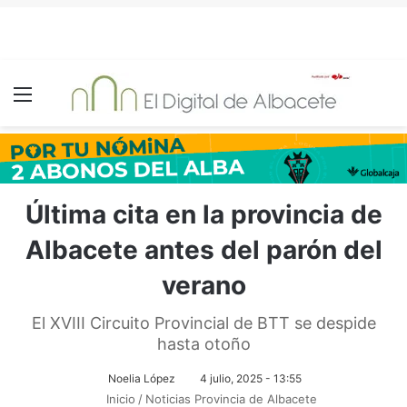
Menú
Última cita en la provincia de
Albacete antes del parón del
verano
El XVIII Circuito Provincial de BTT se despide
hasta otoño
Noelia López
4 julio, 2025 - 13:55
Inicio
/
Noticias Provincia de Albacete