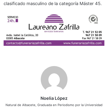
clasificado masculino de la categoría Máster 45.
Noelia López
Natural de Albacete, Graduada en Periodismo por la Universidad