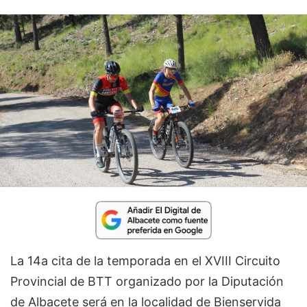
La 14a cita de la temporada en el XVIII Circuito
Provincial de BTT organizado por la Diputación
de Albacete será en la localidad de Bienservida