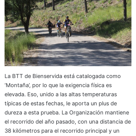
La BTT de Bienservida está catalogada como
‘Montaña’, por lo que la exigencia física es
elevada. Eso, unido a las altas temperaturas
típicas de estas fechas, le aporta un plus de
dureza a esta prueba. La Organización mantiene
el recorrido del año pasado, con una distancia de
38 kilómetros para el recorrido principal y un