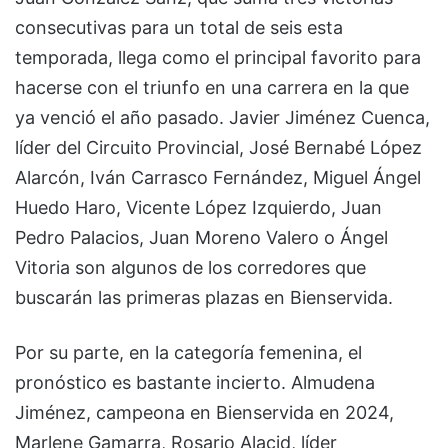
consecutivas para un total de seis esta
temporada, llega como el principal favorito para
hacerse con el triunfo en una carrera en la que
ya venció el año pasado. Javier Jiménez Cuenca,
líder del Circuito Provincial, José Bernabé López
Alarcón, Iván Carrasco Fernández, Miguel Ángel
Huedo Haro, Vicente López Izquierdo, Juan
Pedro Palacios, Juan Moreno Valero o Ángel
Vitoria son algunos de los corredores que
buscarán las primeras plazas en Bienservida.
Por su parte, en la categoría femenina, el
pronóstico es bastante incierto. Almudena
Jiménez, campeona en Bienservida en 2024,
Marlene Gamarra, Rosario Alacid, líder