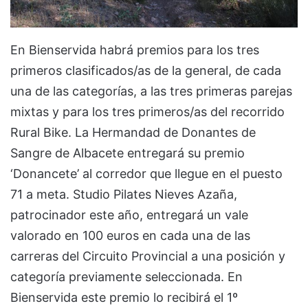
En Bienservida habrá premios para los tres
primeros clasificados/as de la general, de cada
una de las categorías, a las tres primeras parejas
mixtas y para los tres primeros/as del recorrido
Rural Bike. La Hermandad de Donantes de
Sangre de Albacete entregará su premio
‘Donancete’ al corredor que llegue en el puesto
71 a meta. Studio Pilates Nieves Azaña,
patrocinador este año, entregará un vale
valorado en 100 euros en cada una de las
carreras del Circuito Provincial a una posición y
categoría previamente seleccionada. En
Bienservida este premio lo recibirá el 1º