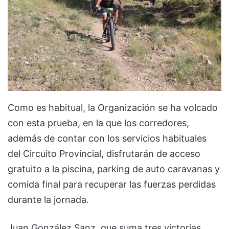
Como es habitual, la Organización se ha volcado
con esta prueba, en la que los corredores,
además de contar con los servicios habituales
del Circuito Provincial, disfrutarán de acceso
gratuito a la piscina, parking de auto caravanas y
comida final para recuperar las fuerzas perdidas
durante la jornada.
Juan González Sanz, que suma tres victorias