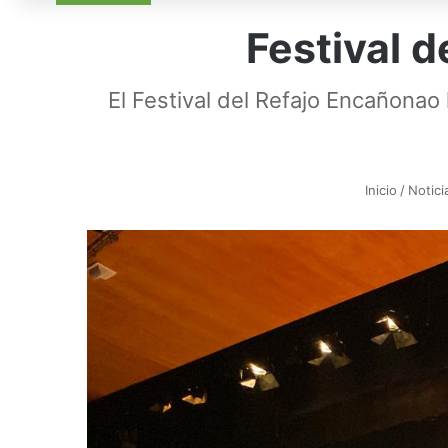
Festival 
El Festival del Refajo Encañonao
Inicio
/
Notici