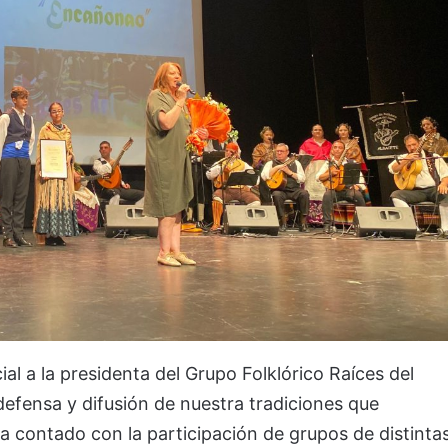
al a la presidenta del Grupo Folklórico Raíces del
 defensa y difusión de nuestra tradiciones que
ha contado con la participación de grupos de distinta