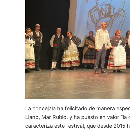
La concejala ha felicitado de manera especi
Llano, Mar Rubio, y ha puesto en valor “la
caracteriza este festival, que desde 2015 