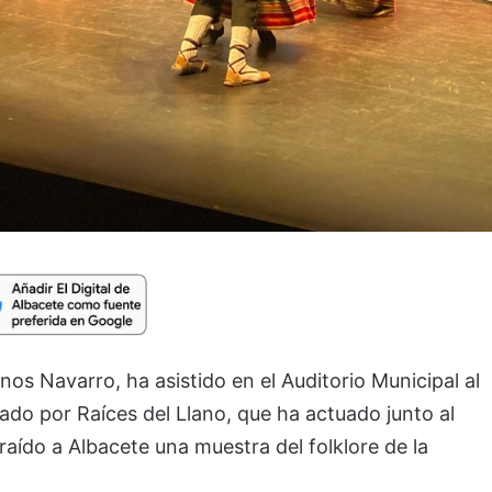
anos Navarro, ha asistido en el Auditorio Municipal al
zado por Raíces del Llano, que ha actuado junto al
raído a Albacete una muestra del folklore de la