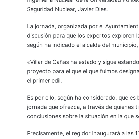
Seguridad Nuclear, Javier Dies.
La jornada, organizada por el Ayuntamiento
discusión para que los expertos exploren l
según ha indicado el alcalde del municipio,
«Villar de Cañas ha estado y sigue estando
proyecto para el que el que fuimos desig
el primer edil.
Es por ello, según ha considerado, que es
jornada que ofrezca, a través de quienes 
conclusiones sobre la situación en la que 
Precisamente, el regidor inaugurará a las 