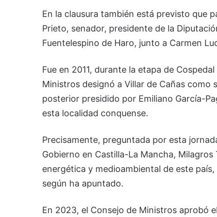
En la clausura también está previsto que p
Prieto, senador, presidente de la Diputaci
Fuentelespino de Haro, junto a Carmen Luc
Fue en 2011, durante la etapa de Cospedal
Ministros designó a Villar de Cañas como s
posterior presidido por Emiliano García-Pa
esta localidad conquense.
Precisamente, preguntada por esta jornada
Gobierno en Castilla-La Mancha, Milagros T
energética y medioambiental de este país, 
según ha apuntado.
En 2023, el Consejo de Ministros aprobó e