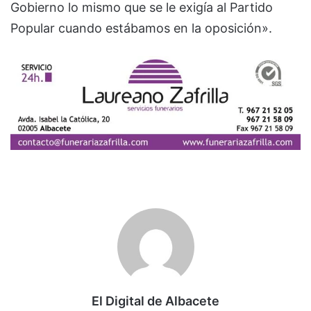
Gobierno lo mismo que se le exigía al Partido
Popular cuando estábamos en la oposición».
El Digital de Albacete