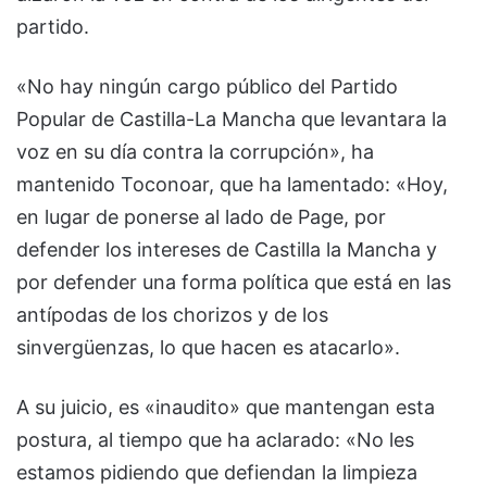
partido.
«No hay ningún cargo público del Partido
Popular de Castilla-La Mancha que levantara la
voz en su día contra la corrupción», ha
mantenido Toconoar, que ha lamentado: «Hoy,
en lugar de ponerse al lado de Page, por
defender los intereses de Castilla la Mancha y
por defender una forma política que está en las
antípodas de los chorizos y de los
sinvergüenzas, lo que hacen es atacarlo».
A su juicio, es «inaudito» que mantengan esta
postura, al tiempo que ha aclarado: «No les
estamos pidiendo que defiendan la limpieza