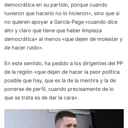
democrática en su partido, porque cuando
tuvieron que hacerlo no lo hicieron», sino que si
no quieren apoyar a García-Page «cuando dice
alto y claro que tiene que haber limpieza
democrática» al menos «que dejen de molestar y
de hacer ruido».
En este sentido, ha pedido a los dirigentes del PP
de la región «que dejen de hacer la peor política
posible que hay, que es la de la mentira y la de
ponerse de perfil, cuando precisamente de lo
que se trata es de dar la cara».