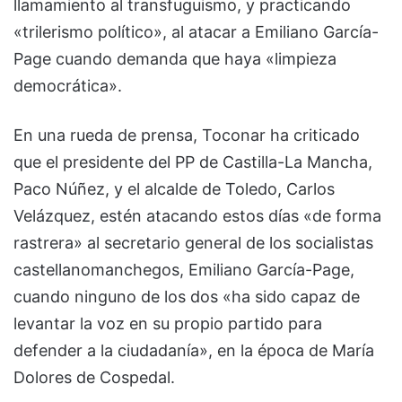
llamamiento al transfuguismo, y practicando
«trilerismo político», al atacar a Emiliano García-
Page cuando demanda que haya «limpieza
democrática».
En una rueda de prensa, Toconar ha criticado
que el presidente del PP de Castilla-La Mancha,
Paco Núñez, y el alcalde de Toledo, Carlos
Velázquez, estén atacando estos días «de forma
rastrera» al secretario general de los socialistas
castellanomanchegos, Emiliano García-Page,
cuando ninguno de los dos «ha sido capaz de
levantar la voz en su propio partido para
defender a la ciudadanía», en la época de María
Dolores de Cospedal.