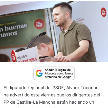
El diputado regional del PSOE, Álvaro Toconar,
ha advertido este viernes que los dirigentes del
PP de Castilla-La Mancha están haciendo un