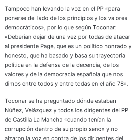
Tampoco han levando la voz en el PP «para
ponerse del lado de los principios y los valores
democráticos», por lo que según Toconar:
«Deberían dejar de una vez por todas de atacar
al presidente Page, que es un político honrado y
honesto, que ha basado y basa su trayectoria
política en la defensa de la decencia, de los
valores y de la democracia española que nos
dimos entre todos y entre todas en el año 78».
Toconar se ha preguntado dónde estaban
Núñez, Velázquez y todos los dirigentes del PP
de Castilla La Mancha «cuando tenían la
corrupción dentro de su propio seno» y no
alzaron la voz en contra de los dirigentes del