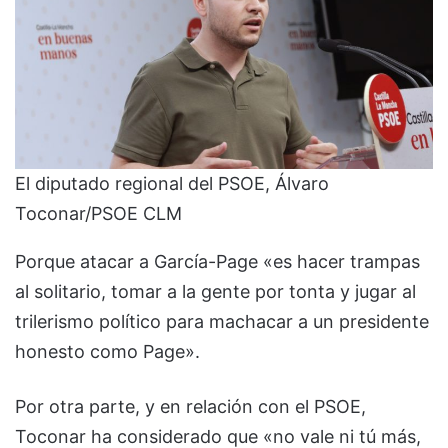
El diputado regional del PSOE, Álvaro
Toconar/PSOE CLM
Porque atacar a García-Page «es hacer trampas
al solitario, tomar a la gente por tonta y jugar al
trilerismo político para machacar a un presidente
honesto como Page».
Por otra parte, y en relación con el PSOE,
Toconar ha considerado que «no vale ni tú más,