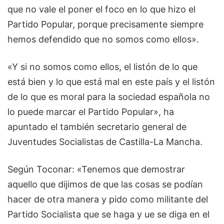
que no vale el poner el foco en lo que hizo el
Partido Popular, porque precisamente siempre
hemos defendido que no somos como ellos».
«Y si no somos como ellos, el listón de lo que
está bien y lo que está mal en este país y el listón
de lo que es moral para la sociedad española no
lo puede marcar el Partido Popular», ha
apuntado el también secretario general de
Juventudes Socialistas de Castilla-La Mancha.
Según Toconar: «Tenemos que demostrar
aquello que dijimos de que las cosas se podían
hacer de otra manera y pido como militante del
Partido Socialista que se haga y ue se diga en el