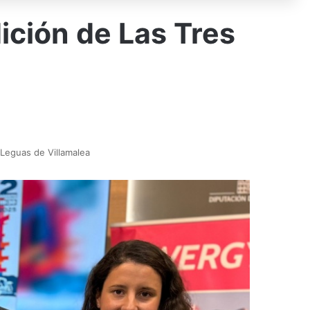
dición de Las Tres
 Leguas de Villamalea