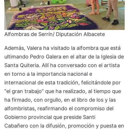
Alfombras de Serrín/ Diputación Albacete
Además, Valera ha visitado la alfombra que está
ultimando Pedro Galera en el altar de la Iglesia de
Santa Quiteria. Allí ha conversado con el artista
en torno a la importancia nacional e
internacional de esta tradición, felicitándole por
“el gran trabajo” que ha realizado, al tiempo que
ha firmado, con orgullo, en el libro de los y las
alfombristas, reafirmando el compromiso del
Gobierno provincial que preside Santi
Cabañero con la difusión, promoción y puesta en