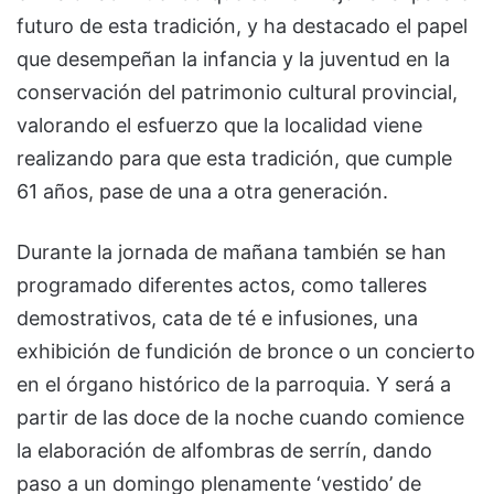
futuro de esta tradición, y ha destacado el papel
que desempeñan la infancia y la juventud en la
conservación del patrimonio cultural provincial,
valorando el esfuerzo que la localidad viene
realizando para que esta tradición, que cumple
61 años, pase de una a otra generación.
Durante la jornada de mañana también se han
programado diferentes actos, como talleres
demostrativos, cata de té e infusiones, una
exhibición de fundición de bronce o un concierto
en el órgano histórico de la parroquia. Y será a
partir de las doce de la noche cuando comience
la elaboración de alfombras de serrín, dando
paso a un domingo plenamente ‘vestido’ de