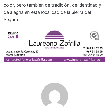
color, pero también de tradición, de identidad y
de alegría en esta localidad de la Sierra del
Segura.