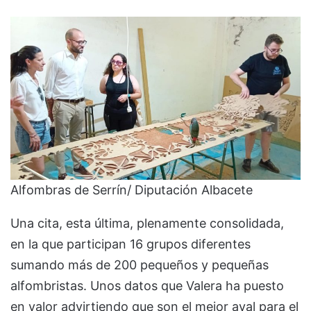
Alfombras de Serrín/ Diputación Albacete
Una cita, esta última, plenamente consolidada,
en la que participan 16 grupos diferentes
sumando más de 200 pequeños y pequeñas
alfombristas. Unos datos que Valera ha puesto
en valor advirtiendo que son el mejor aval para el