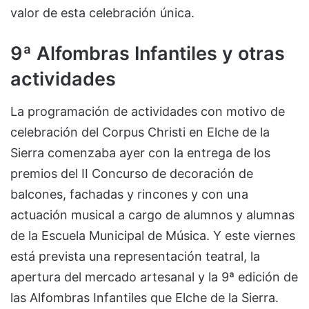
valor de esta celebración única.
9ª Alfombras Infantiles y otras
actividades
La programación de actividades con motivo de
celebración del Corpus Christi en Elche de la
Sierra comenzaba ayer con la entrega de los
premios del II Concurso de decoración de
balcones, fachadas y rincones y con una
actuación musical a cargo de alumnos y alumnas
de la Escuela Municipal de Música. Y este viernes
está prevista una representación teatral, la
apertura del mercado artesanal y la 9ª edición de
las Alfombras Infantiles que Elche de la Sierra.