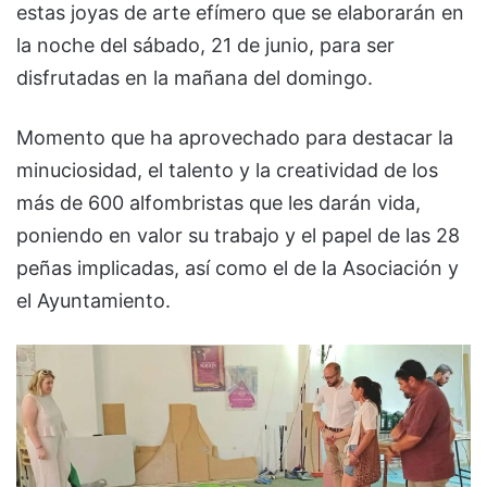
estas joyas de arte efímero que se elaborarán en
la noche del sábado, 21 de junio, para ser
disfrutadas en la mañana del domingo.
Momento que ha aprovechado para destacar la
minuciosidad, el talento y la creatividad de los
más de 600 alfombristas que les darán vida,
poniendo en valor su trabajo y el papel de las 28
peñas implicadas, así como el de la Asociación y
el Ayuntamiento.