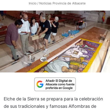
Inicio
/
Noticias Provincia de Albacete
Elche de la Sierra se prepara para la celebración
de sus tradicionales y famosas Alfombras de