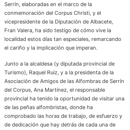
Serrín, elaboradas en el marco de la
conmemoración del Corpus Christi, y el
vicepresidente de la Diputación de Albacete,
Fran Valera, ha sido testigo de cómo vive la
localidad estos días tan especiales, remarcando
el cariño y la implicación que imperan.
Junto a la alcaldesa (y diputada provincial de
Turismo), Raquel Ruiz, y a la presidenta de la
Asociación de Amigos de las Alfombras de Serrín
del Corpus, Ana Martínez, el responsable
provincial ha tenido la oportunidad de visitar una
de las peñas alfombristas, donde ha
comprobado las horas de trabajo, de esfuerzo y
de dedicación que hay detrás de cada una de