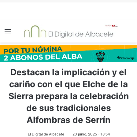
Menú
Destacan la implicación y el
cariño con el que Elche de la
Sierra prepara la celebración
de sus tradicionales
Alfombras de Serrín
El Digital de Albacete
20 junio, 2025 - 18:54