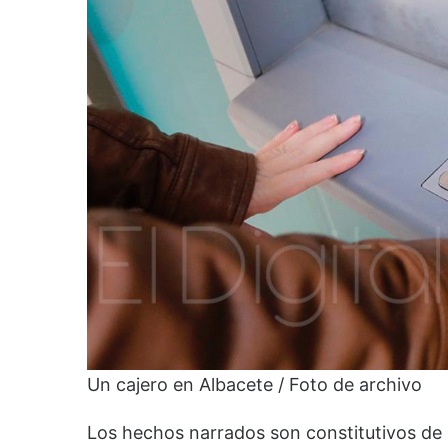
Un cajero en Albacete / Foto de archivo
Los hechos narrados son constitutivos de un