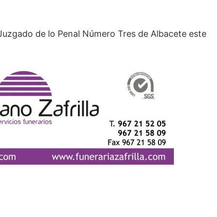
l Juzgado de lo Penal Número Tres de Albacete este