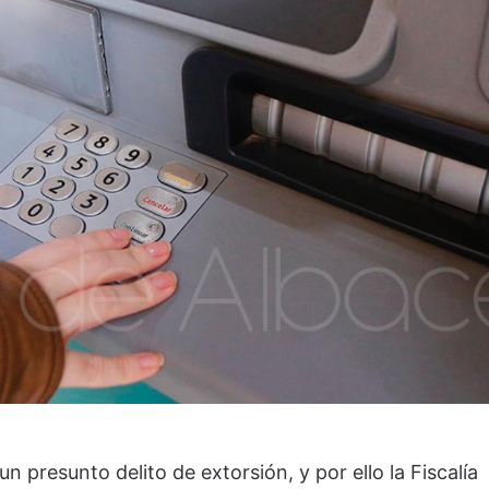
 presunto delito de extorsión, y por ello la Fiscalía