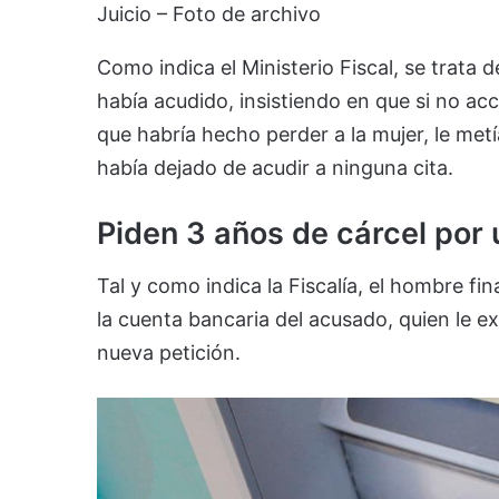
Juicio – Foto de archivo
Como indica el Ministerio Fiscal, se trata 
había acudido, insistiendo en que si no acc
que habría hecho perder a la mujer, le met
había dejado de acudir a ninguna cita.
Piden 3 años de cárcel por 
Tal y como indica la Fiscalía, el hombre fi
la cuenta bancaria del acusado, quien le e
nueva petición.