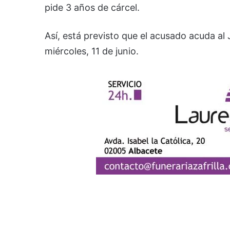
pide 3 años de cárcel.
Así, está previsto que el acusado acuda a
miércoles, 11 de junio.