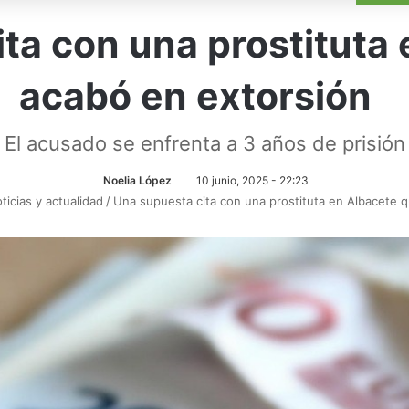
ta con una prostituta
acabó en extorsión
El acusado se enfrenta a 3 años de prisión
Noelia López
10 junio, 2025 - 22:23
ticias y actualidad
/
Una supuesta cita con una prostituta en Albacete