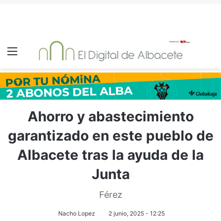
Menú
Ahorro y abastecimiento
garantizado en este pueblo de
Albacete tras la ayuda de la
Junta
Férez
Nacho Lopez
2 junio, 2025 - 12:25