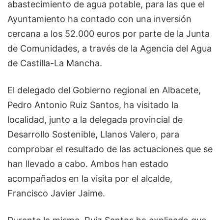
abastecimiento de agua potable, para las que el
Ayuntamiento ha contado con una inversión
cercana a los 52.000 euros por parte de la Junta
de Comunidades, a través de la Agencia del Agua
de Castilla-La Mancha.
El delegado del Gobierno regional en Albacete,
Pedro Antonio Ruiz Santos, ha visitado la
localidad, junto a la delegada provincial de
Desarrollo Sostenible, Llanos Valero, para
comprobar el resultado de las actuaciones que se
han llevado a cabo. Ambos han estado
acompañados en la visita por el alcalde,
Francisco Javier Jaime.