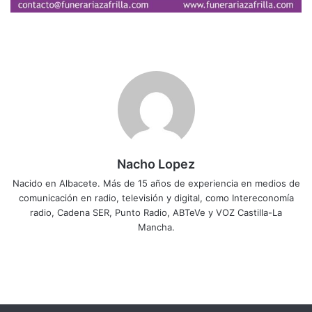
Nacho Lopez
Nacido en Albacete. Más de 15 años de experiencia en medios de
comunicación en radio, televisión y digital, como Intereconomía
radio, Cadena SER, Punto Radio, ABTeVe y VOZ Castilla-La
Mancha.