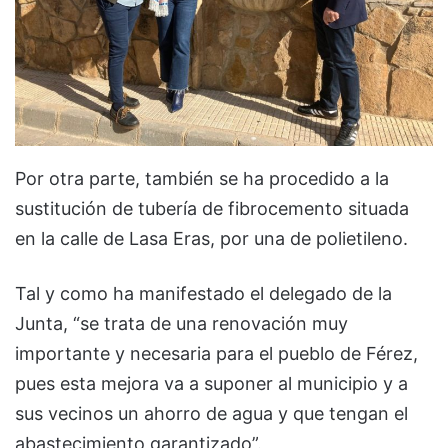
Por otra parte, también se ha procedido a la
sustitución de tubería de fibrocemento situada
en la calle de Lasa Eras, por una de polietileno.
Tal y como ha manifestado el delegado de la
Junta, “se trata de una renovación muy
importante y necesaria para el pueblo de Férez,
pues esta mejora va a suponer al municipio y a
sus vecinos un ahorro de agua y que tengan el
abastecimiento garantizado”.