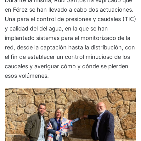
Durante la misma, Ruiz Santos ha explicado que
en Férez se han llevado a cabo dos actuaciones.
Una para el control de presiones y caudales (TIC)
y calidad del del agua, en la que se han
implantado sistemas para el monitorizado de la
red, desde la captación hasta la distribución, con
el fin de establecer un control minucioso de los
caudales y averiguar cómo y dónde se pierden
esos volúmenes.