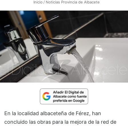
Inicio
/
Noticias Provincia de Albacete
En la localidad albaceteña de Férez, han
concluido las obras para la mejora de la red de