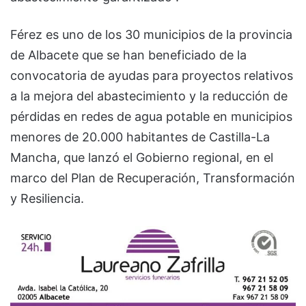
Férez es uno de los 30 municipios de la provincia
de Albacete que se han beneficiado de la
convocatoria de ayudas para proyectos relativos
a la mejora del abastecimiento y la reducción de
pérdidas en redes de agua potable en municipios
menores de 20.000 habitantes de Castilla-La
Mancha, que lanzó el Gobierno regional, en el
marco del Plan de Recuperación, Transformación
y Resiliencia.