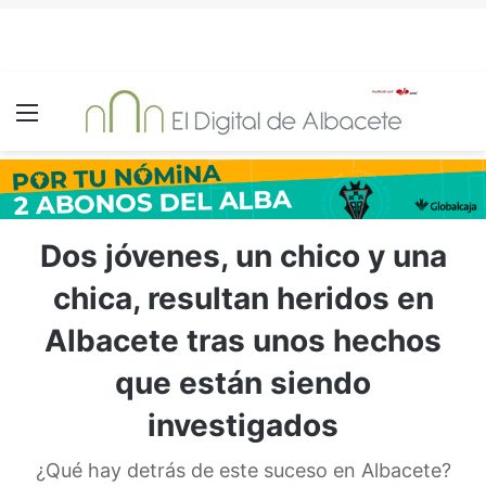
Menú
Dos jóvenes, un chico y una
chica, resultan heridos en
Albacete tras unos hechos
que están siendo
investigados
¿Qué hay detrás de este suceso en Albacete?