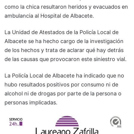
como la chica resultaron heridos y evacuados en
ambulancia al Hospital de Albacete.
La Unidad de Atestados de la Policía Local de
Albacete se ha hecho cargo de la investigación
de los hechos y trata de aclarar qué hay detrás
de las causas que provocaron este siniestro vial.
La Policía Local de Albacete ha indicado que no
hubo resultados positivos por consumo ni de
alcohol ni de drogas por parte de la persona o
personas implicadas.