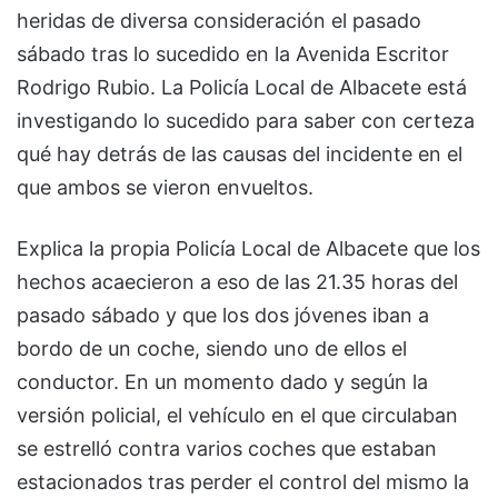
heridas de diversa consideración el pasado
sábado tras lo sucedido en la Avenida Escritor
Rodrigo Rubio. La Policía Local de Albacete está
investigando lo sucedido para saber con certeza
qué hay detrás de las causas del incidente en el
que ambos se vieron envueltos.
Explica la propia Policía Local de Albacete que los
hechos acaecieron a eso de las 21.35 horas del
pasado sábado y que los dos jóvenes iban a
bordo de un coche, siendo uno de ellos el
conductor. En un momento dado y según la
versión policial, el vehículo en el que circulaban
se estrelló contra varios coches que estaban
estacionados tras perder el control del mismo la