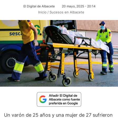
El Digital de Albacete
20 mayo, 2025 - 20:14
Inicio
/
Sucesos en Albacete
Un varón de 25 años y una mujer de 27 sufrieron