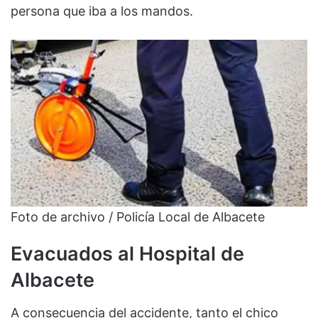
persona que iba a los mandos.
Foto de archivo / Policía Local de Albacete
Evacuados al Hospital de
Albacete
A consecuencia del accidente, tanto el chico