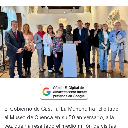
El Gobierno de Castilla-La Mancha ha felicitado
al Museo de Cuenca en su 50 aniversario, a la
vez que ha resaltado el medio millón de visitas