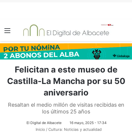
Menú
Felicitan a este museo de
Castilla-La Mancha por su 50
aniversario
Resaltan el medio millón de visitas recibidas en
los últimos 25 años
El Digital de Albacete
16 mayo, 2025 - 17:34
Inicio
/
Cultura: Noticias y actualidad