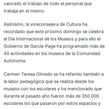
valorado el trabajo de todo el personal que
trabaja en el mismo.
Asimismo, la viceconsejera de Cultura ha
recordado que este próximo domingo se celebra
el Día Internacional de los Museos y para ello el
Gobierno de García-Page ha programado más de
40 actividades en los museos de la Comunidad
Autónoma.
Carmen Teresa Olmedo se ha referido también a
la labor pedagógica que se realiza desde los
museos con los escolares y ha mencionado que
durante el pasado año fueron más de 350.000
escolares los que pasaron por estos espacios y