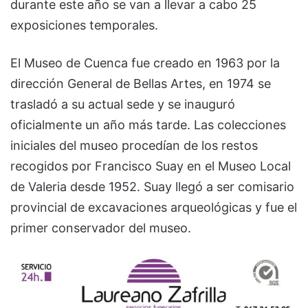
durante este año se van a llevar a cabo 25
exposiciones temporales.
El Museo de Cuenca fue creado en 1963 por la
dirección General de Bellas Artes, en 1974 se
trasladó a su actual sede y se inauguró
oficialmente un año más tarde. Las colecciones
iniciales del museo procedían de los restos
recogidos por Francisco Suay en el Museo Local
de Valeria desde 1952. Suay llegó a ser comisario
provincial de excavaciones arqueológicas y fue el
primer conservador del museo.