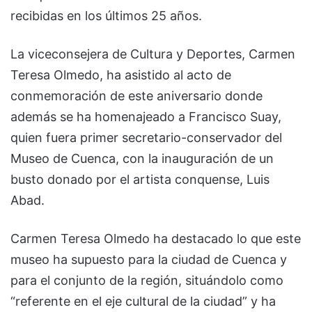
recibidas en los últimos 25 años.
La viceconsejera de Cultura y Deportes, Carmen
Teresa Olmedo, ha asistido al acto de
conmemoración de este aniversario donde
además se ha homenajeado a Francisco Suay,
quien fuera primer secretario-conservador del
Museo de Cuenca, con la inauguración de un
busto donado por el artista conquense, Luis
Abad.
Carmen Teresa Olmedo ha destacado lo que este
museo ha supuesto para la ciudad de Cuenca y
para el conjunto de la región, situándolo como
“referente en el eje cultural de la ciudad” y ha