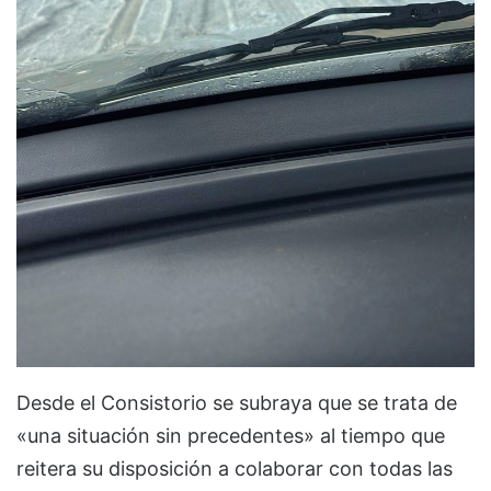
Desde el Consistorio se subraya que se trata de
«una situación sin precedentes» al tiempo que
reitera su disposición a colaborar con todas las