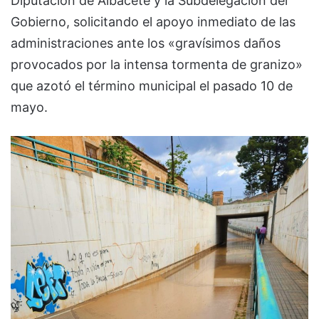
Diputación de Albacete y la Subdelegación del
Gobierno, solicitando el apoyo inmediato de las
administraciones ante los «gravísimos daños
provocados por la intensa tormenta de granizo»
que azotó el término municipal el pasado 10 de
mayo.