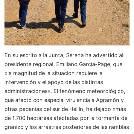
En su escrito a la Junta, Serena ha advertido al
presidente regional, Emiliano García-Page, que
«la magnitud de la situación requiere la
intervención y el apoyo de las distintas
administraciones». El fenómeno meteorológico,
que afectó con especial virulencia a Agramón y
otras pedanías del sur de Hellín, ha dejado «más
de 1.700 hectáreas afectadas por la tormenta de
granizo y los arrastres posteriores de las ramblas