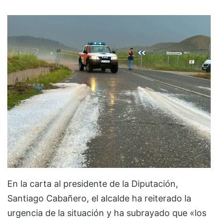
En la carta al presidente de la Diputación,
Santiago Cabañero, el alcalde ha reiterado la
urgencia de la situación y ha subrayado que «los