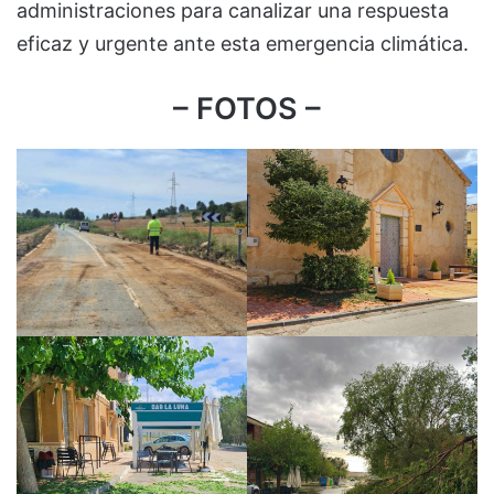
administraciones para canalizar una respuesta
eficaz y urgente ante esta emergencia climática.
– FOTOS –