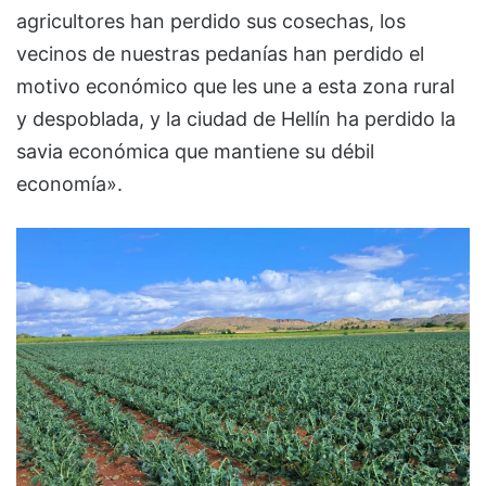
agricultores han perdido sus cosechas, los
vecinos de nuestras pedanías han perdido el
motivo económico que les une a esta zona rural
y despoblada, y la ciudad de Hellín ha perdido la
savia económica que mantiene su débil
economía».