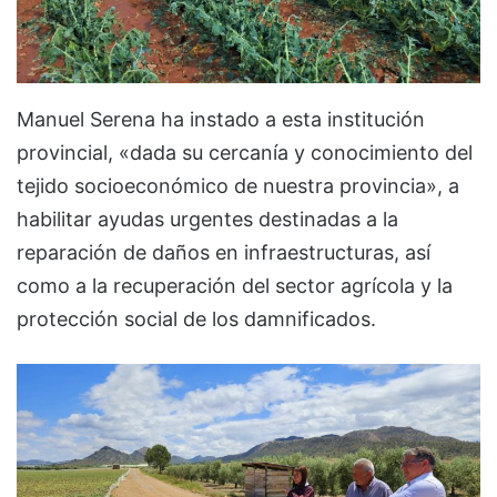
Manuel Serena ha instado a esta institución
provincial, «dada su cercanía y conocimiento del
tejido socioeconómico de nuestra provincia», a
habilitar ayudas urgentes destinadas a la
reparación de daños en infraestructuras, así
como a la recuperación del sector agrícola y la
protección social de los damnificados.