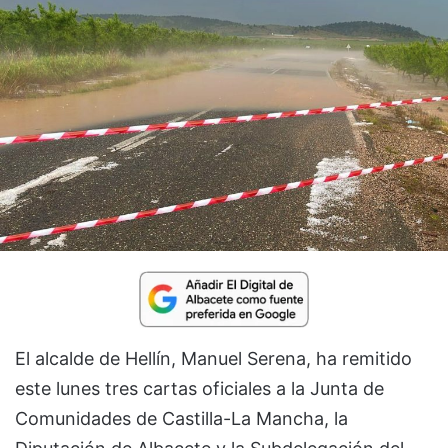
El alcalde de Hellín, Manuel Serena, ha remitido
este lunes tres cartas oficiales a la Junta de
Comunidades de Castilla-La Mancha, la