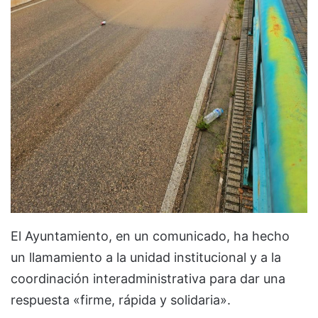
El Ayuntamiento, en un comunicado, ha hecho
un llamamiento a la unidad institucional y a la
coordinación interadministrativa para dar una
respuesta «firme, rápida y solidaria».