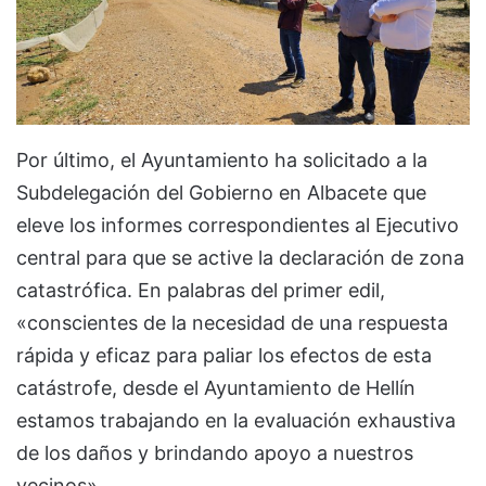
Por último, el Ayuntamiento ha solicitado a la
Subdelegación del Gobierno en Albacete que
eleve los informes correspondientes al Ejecutivo
central para que se active la declaración de zona
catastrófica. En palabras del primer edil,
«conscientes de la necesidad de una respuesta
rápida y eficaz para paliar los efectos de esta
catástrofe, desde el Ayuntamiento de Hellín
estamos trabajando en la evaluación exhaustiva
de los daños y brindando apoyo a nuestros
vecinos».