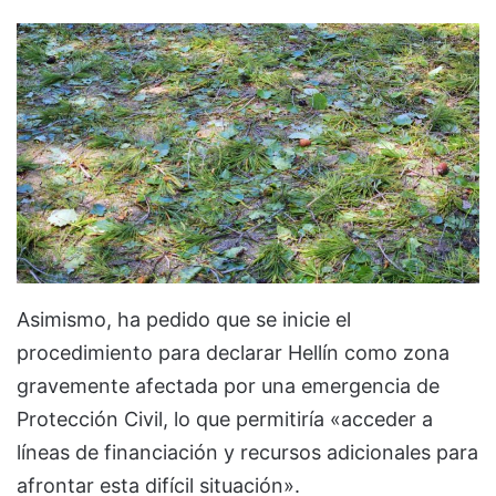
Asimismo, ha pedido que se inicie el
procedimiento para declarar Hellín como zona
gravemente afectada por una emergencia de
Protección Civil, lo que permitiría «acceder a
líneas de financiación y recursos adicionales para
afrontar esta difícil situación».