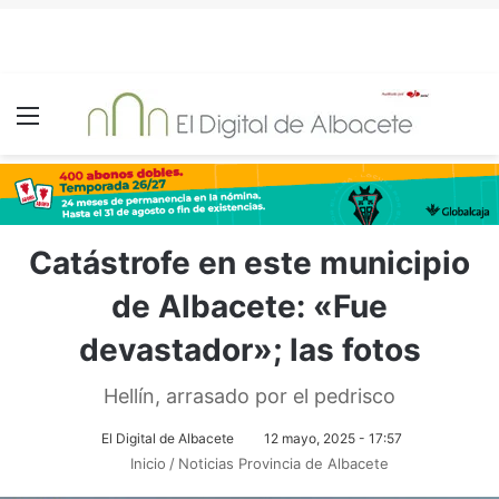
Menú
Catástrofe en este municipio
de Albacete: «Fue
devastador»; las fotos
Hellín, arrasado por el pedrisco
El Digital de Albacete
12 mayo, 2025 - 17:57
Inicio
/
Noticias Provincia de Albacete