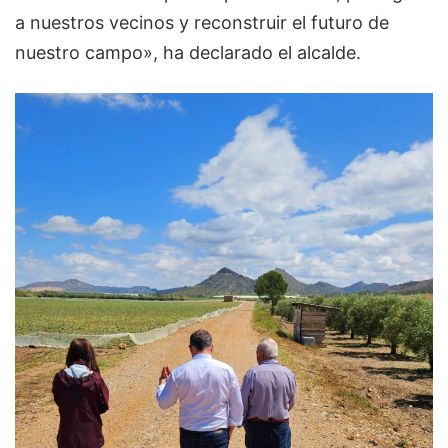
a nuestros vecinos y reconstruir el futuro de
nuestro campo», ha declarado el alcalde.