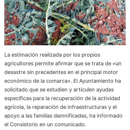
La estimación realizada por los propios
agricultores permite afirmar que se trata de «un
desastre sin precedentes en el principal motor
económico de la comarca». El Ayuntamiento ha
solicitado que se estudien y articulen ayudas
específicas para la recuperación de la actividad
agrícola, la reparación de infraestructuras y el
apoyo a las familias damnificadas, ha informado
el Consistorio en un comunicado.