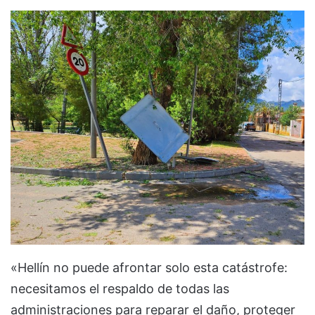
«Hellín no puede afrontar solo esta catástrofe:
necesitamos el respaldo de todas las
administraciones para reparar el daño, proteger