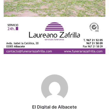
El Digital de Albacete