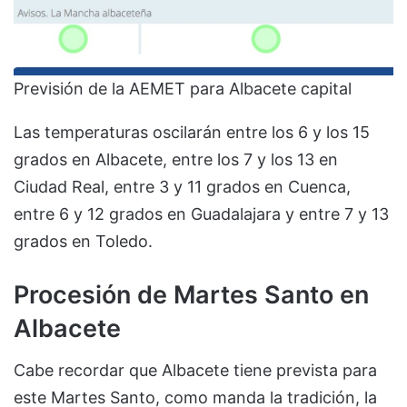
Previsión de la AEMET para Albacete capital
Las temperaturas oscilarán entre los 6 y los 15
grados en Albacete, entre los 7 y los 13 en
Ciudad Real, entre 3 y 11 grados en Cuenca,
entre 6 y 12 grados en Guadalajara y entre 7 y 13
grados en Toledo.
Procesión de Martes Santo en
Albacete
Cabe recordar que Albacete tiene prevista para
este Martes Santo, como manda la tradición, la