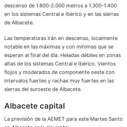
descenso de 1.800-2.000 metros a 1.300-1.400
en los sistemas Central e Ibérico y en las sierras
de Albacete.
Las temperaturas irán en descenso, localmente
notable en las máximas y con mínimas que se
esperan al final del día. Heladas débiles en zonas
altas de los sistemas Central e Ibérico. Vientos
flojos y moderados de componente oeste con
intervalos fuertes y rachas muy fuertes en las
sierras del suroeste de Albacete.
Albacete capital
La previsión de la AEMET para este Martes Santo