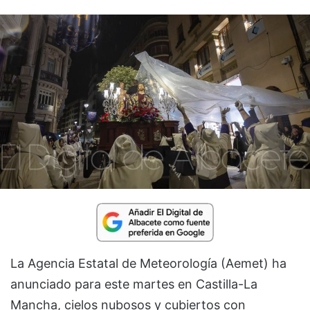
La Agencia Estatal de Meteorología (Aemet) ha
anunciado para este martes en Castilla-La
Mancha, cielos nubosos y cubiertos con