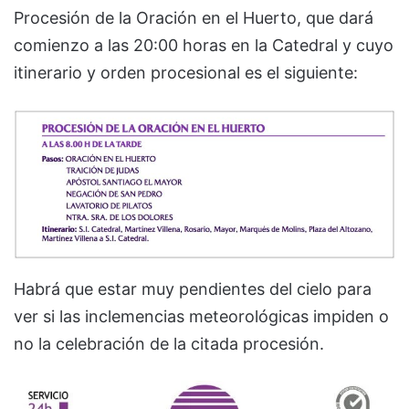
Procesión de la Oración en el Huerto, que dará
comienzo a las 20:00 horas en la Catedral y cuyo
itinerario y orden procesional es el siguiente:
Habrá que estar muy pendientes del cielo para
ver si las inclemencias meteorológicas impiden o
no la celebración de la citada procesión.