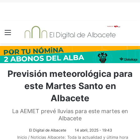
Menú
Previsión meteorológica para
este Martes Santo en
Albacete
La AEMET prevé lluvias para este martes en
Albacete
El Digital de Albacete
14 abril, 2025 - 19:43
Inicio
/
Noticias Albacete: Toda la actualidad y última hora