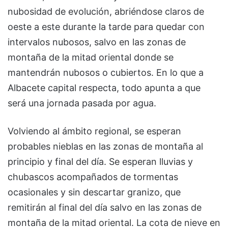
nubosidad de evolución, abriéndose claros de
oeste a este durante la tarde para quedar con
intervalos nubosos, salvo en las zonas de
montaña de la mitad oriental donde se
mantendrán nubosos o cubiertos. En lo que a
Albacete capital respecta, todo apunta a que
será una jornada pasada por agua.
Volviendo al ámbito regional, se esperan
probables nieblas en las zonas de montaña al
principio y final del día. Se esperan lluvias y
chubascos acompañados de tormentas
ocasionales y sin descartar granizo, que
remitirán al final del día salvo en las zonas de
montaña de la mitad oriental. La cota de nieve en