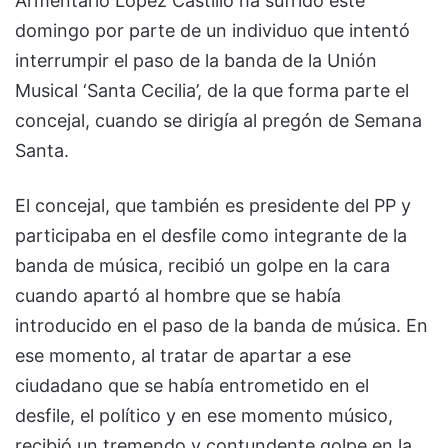
Armentario López Castillo ha sufrido este
domingo por parte de un individuo que intentó
interrumpir el paso de la banda de la Unión
Musical ‘Santa Cecilia’, de la que forma parte el
concejal, cuando se dirigía al pregón de Semana
Santa.
El concejal, que también es presidente del PP y
participaba en el desfile como integrante de la
banda de música, recibió un golpe en la cara
cuando apartó al hombre que se había
introducido en el paso de la banda de música. En
ese momento, al tratar de apartar a ese
ciudadano que se había entrometido en el
desfile, el político y en ese momento músico,
recibió un tremendo y contundente golpe en la