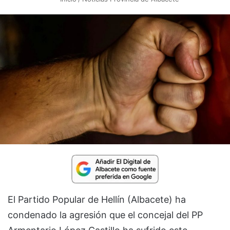
El Partido Popular de Hellín (Albacete) ha
condenado la agresión que el concejal del PP