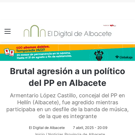
Menú
Brutal agresión a un político
del PP en Albacete
Armentario López Castillo, concejal del PP en
Hellín (Albacete), fue agredido mientras
participaba en un desfile de la banda de música,
de la que es integrante
El Digital de Albacete
7 abril, 2025 - 20:09
Inicio
/
Noticias Provincia de Albacete