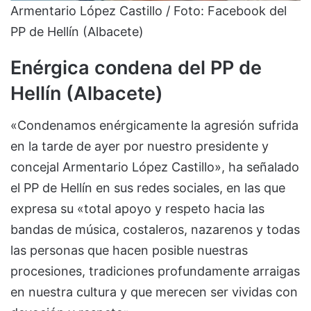
Armentario López Castillo / Foto: Facebook del
PP de Hellín (Albacete)
Enérgica condena del PP de
Hellín (Albacete)
«Condenamos enérgicamente la agresión sufrida
en la tarde de ayer por nuestro presidente y
concejal Armentario López Castillo», ha señalado
el PP de Hellín en sus redes sociales, en las que
expresa su «total apoyo y respeto hacia las
bandas de música, costaleros, nazarenos y todas
las personas que hacen posible nuestras
procesiones, tradiciones profundamente arraigas
en nuestra cultura y que merecen ser vividas con