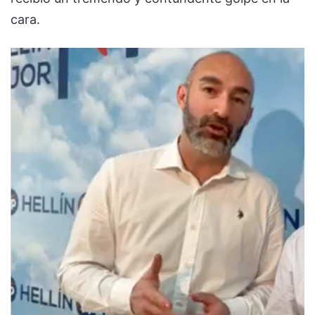
cara.