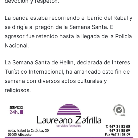
devoción y respeto».
La banda estaba recorriendo el barrio del Rabal y
se dirigía al pregón de la Semana Santa. El
agresor fue retenido hasta la llegada de la Policía
Nacional.
La Semana Santa de Hellín, declarada de Interés
Turístico Internacional, ha arrancado este fin de
semana con diversos actos culturales y
religiosos.