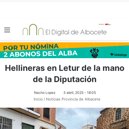
Menú
Hellineras en Letur de la mano
de la Diputación
Nacho Lopez
3 abril, 2025 - 18:05
Inicio
/
Noticias Provincia de Albacete