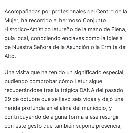
Acompañadas por profesionales del Centro de la
Mujer, ha recorrido el hermoso Conjunto
Histórico-Artístico letureño de la mano de Elena,
guía local, conociendo enclaves como la Iglesia
de Nuestra Señora de la Asunción o la Ermita del
Alto.
Una visita que ha tenido un significado especial,
pudiendo comprobar cómo Letur sigue
recuperándose tras la trágica DANA del pasado
29 de octubre que se llevó seis vidas y dejó una
herida profunda en el alma del municipio, y
contribuyendo de alguna forma a ese resurgir
con este gesto que también supone presencia,