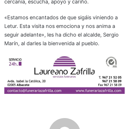
cercanía, escucha, apoyo y cariño.
«Estamos encantados de que sigáis viniendo a
Letur. Esta visita nos emociona y nos anima a
seguir adelante», les ha dicho el alcalde, Sergio
Marín, al darles la bienvenida al pueblo.