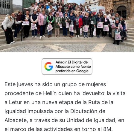
Este jueves ha sido un grupo de mujeres
procedente de Hellín quien ha ‘devuelto’ la visita
a Letur en una nueva etapa de la Ruta de la
Igualdad impulsada por la Diputación de
Albacete, a través de su Unidad de Igualdad, en
el marco de las actividades en torno al 8M.