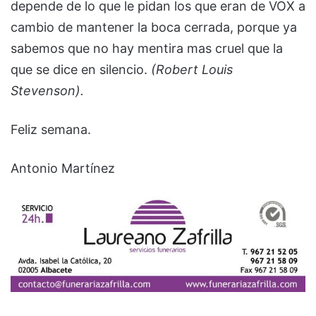
depende de lo que le pidan los que eran de VOX a
cambio de mantener la boca cerrada, porque ya
sabemos que no hay mentira mas cruel que la
que se dice en silencio.
(Robert Louis
Stevenson).
Feliz semana.
Antonio Martínez