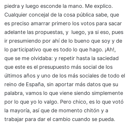
piedra y luego esconde la mano. Me explico.
Cualquier concejal de la cosa pública sabe, que
es preciso amarrar primero los votos para sacar
adelante las propuestas, y luego, ya si eso, pues
ir presumiendo por ahí de lo bueno que soy y de
lo participativo que es todo lo que hago. ¡Ah!,
que se me olvidaba: y repetir hasta la saciedad
que este es el presupuesto más social de los
últimos años y uno de los más sociales de todo el
reino de España, sin aportar más datos que su
palabra, vamos lo que viene siendo simplemente
por lo que yo lo valgo. Pero chico, es lo que votó
la mayoría, así que de momento chitón y a
trabajar para dar el cambio cuando se pueda.