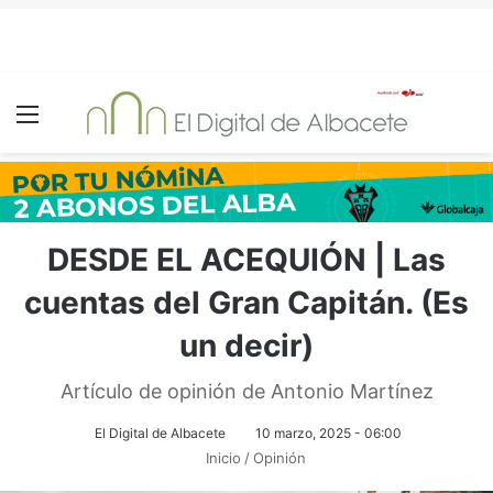
Menú
DESDE EL ACEQUIÓN | Las
cuentas del Gran Capitán. (Es
un decir)
Artículo de opinión de Antonio Martínez
El Digital de Albacete
10 marzo, 2025 - 06:00
Inicio
/
Opinión