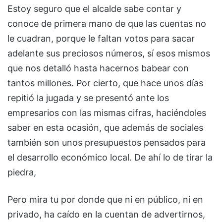
Estoy seguro que el alcalde sabe contar y
conoce de primera mano de que las cuentas no
le cuadran, porque le faltan votos para sacar
adelante sus preciosos números, sí esos mismos
que nos detalló hasta hacernos babear con
tantos millones. Por cierto, que hace unos días
repitió la jugada y se presentó ante los
empresarios con las mismas cifras, haciéndoles
saber en esta ocasión, que además de sociales
también son unos presupuestos pensados para
el desarrollo económico local. De ahí lo de tirar la
piedra,
Pero mira tu por donde que ni en público, ni en
privado, ha caído en la cuentan de advertirnos,