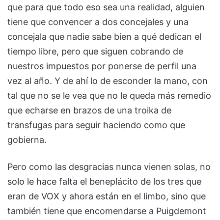
que para que todo eso sea una realidad, alguien
tiene que convencer a dos concejales y una
concejala que nadie sabe bien a qué dedican el
tiempo libre, pero que siguen cobrando de
nuestros impuestos por ponerse de perfil una
vez al año. Y de ahí lo de esconder la mano, con
tal que no se le vea que no le queda más remedio
que echarse en brazos de una troika de
transfugas para seguir haciendo como que
gobierna.
Pero como las desgracias nunca vienen solas, no
solo le hace falta el beneplácito de los tres que
eran de VOX y ahora están en el limbo, sino que
también tiene que encomendarse a Puigdemont