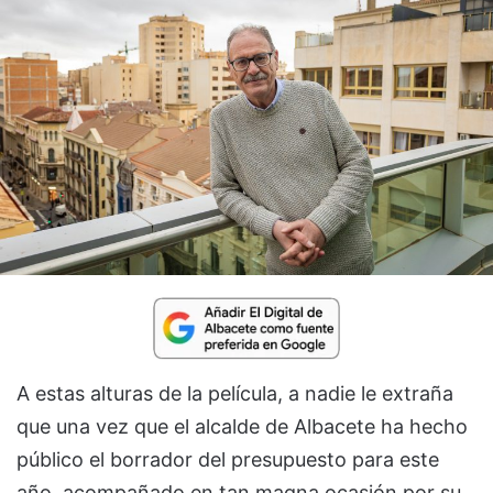
A estas alturas de la película, a nadie le extraña
que una vez que el alcalde de Albacete ha hecho
público el borrador del presupuesto para este
año, acompañado en tan magna ocasión por su