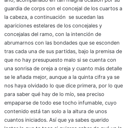
guardia de corps con el concejal de los cuartos a
la cabeza, a continuación se sucedan las
apariciones estelares de los concejales y
concejalas del ramo, con la intención de
abrumarnos con las bondades que se esconden
tras cada una de sus partidas, bajo la premisa de
que no hay presupuesto malo si se cuenta con
una sonrisa de oreja a oreja y cuanto más detalle
se le añada mejor, aunque a la quinta cifra ya se
nos haya olvidado lo que dice primera, por lo que
para saber qué hay de lo mío, sea preciso
empaparse de todo ese tocho infumable, cuyo
contenido está tan solo a la altura de unos
cuantos iniciados. Así que ya sabes querido