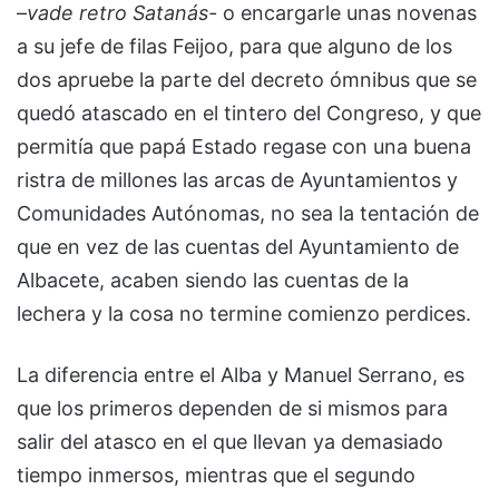
–
vade retro Satanás-
o encargarle unas novenas
a su jefe de filas Feijoo, para que alguno de los
dos apruebe la parte del decreto ómnibus que se
quedó atascado en el tintero del Congreso, y que
permitía que papá Estado regase con una buena
ristra de millones las arcas de Ayuntamientos y
Comunidades Autónomas, no sea la tentación de
que en vez de las cuentas del Ayuntamiento de
Albacete, acaben siendo las cuentas de la
lechera y la cosa no termine comienzo perdices.
La diferencia entre el Alba y Manuel Serrano, es
que los primeros dependen de si mismos para
salir del atasco en el que llevan ya demasiado
tiempo inmersos, mientras que el segundo