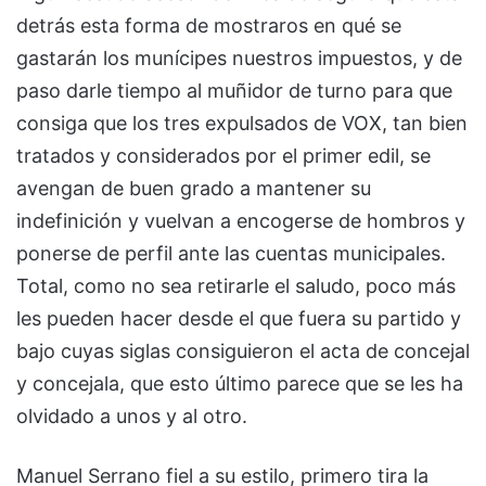
detrás esta forma de mostraros en qué se
gastarán los munícipes nuestros impuestos, y de
paso darle tiempo al muñidor de turno para que
consiga que los tres expulsados de VOX, tan bien
tratados y considerados por el primer edil, se
avengan de buen grado a mantener su
indefinición y vuelvan a encogerse de hombros y
ponerse de perfil ante las cuentas municipales.
Total, como no sea retirarle el saludo, poco más
les pueden hacer desde el que fuera su partido y
bajo cuyas siglas consiguieron el acta de concejal
y concejala, que esto último parece que se les ha
olvidado a unos y al otro.
Manuel Serrano fiel a su estilo, primero tira la