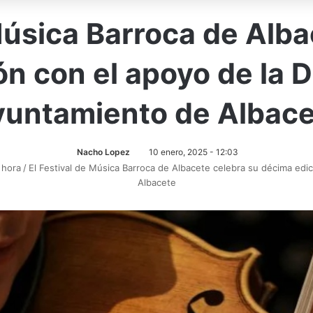
 Música Barroca de Alba
n con el apoyo de la D
yuntamiento de Albace
Nacho Lopez
10 enero, 2025 - 12:03
 hora
/
El Festival de Música Barroca de Albacete celebra su décima edic
Albacete