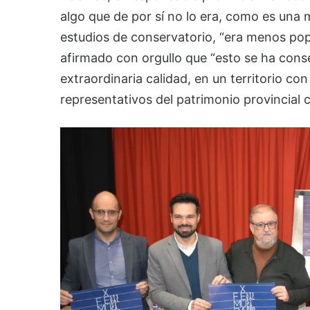
algo que de por sí no lo era, como es una 
estudios de conservatorio, “era menos popul
afirmado con orgullo que “esto se ha con
extraordinaria calidad, en un territorio c
representativos del patrimonio provincial 