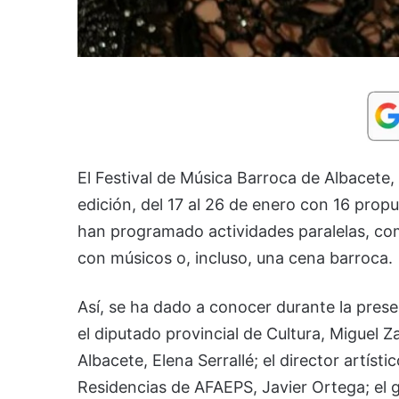
El Festival de Música Barroca de Albacete
edición, del 17 al 26 de enero con 16 propu
han programado actividades paralelas, com
con músicos o, incluso, una cena barroca.
Así, se ha dado a conocer durante la prese
el diputado provincial de Cultura, Miguel 
Albacete, Elena Serrallé; el director artíst
Residencias de AFAEPS, Javier Ortega; el 