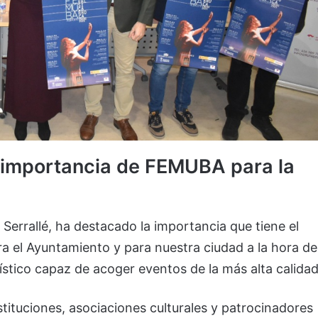
 importancia de FEMUBA para la
a Serrallé, ha destacado la importancia que tiene el
ra el Ayuntamiento y para nuestra ciudad a la hora de
ístico capaz de acoger eventos de la más alta calidad
stituciones, asociaciones culturales y patrocinadores