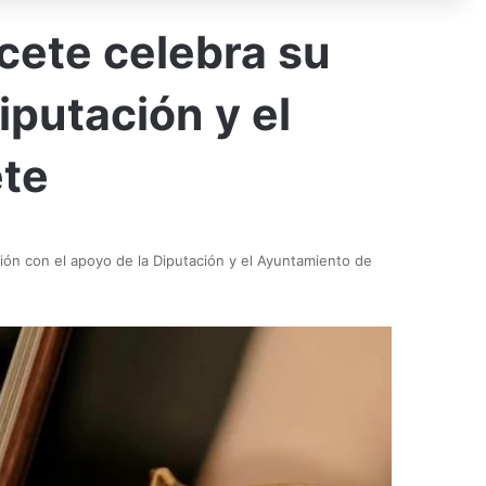
cete celebra su
iputación y el
te
ión con el apoyo de la Diputación y el Ayuntamiento de