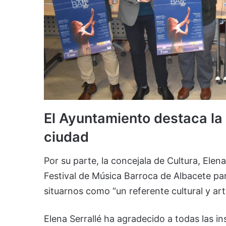
El Ayuntamiento destaca la
ciudad
Por su parte, la concejala de Cultura, Elen
Festival de Música Barroca de Albacete pa
situarnos como “un referente cultural y art
Elena Serrallé ha agradecido a todas las in