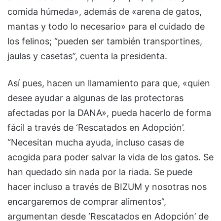
comida húmeda», además de «arena de gatos,
mantas y todo lo necesario» para el cuidado de
los felinos; “pueden ser también transportines,
jaulas y casetas”, cuenta la presidenta.
Así pues, hacen un llamamiento para que, «quien
desee ayudar a algunas de las protectoras
afectadas por la DANA», pueda hacerlo de forma
fácil a través de ‘Rescatados en Adopción’.
“Necesitan mucha ayuda, incluso casas de
acogida para poder salvar la vida de los gatos. Se
han quedado sin nada por la riada. Se puede
hacer incluso a través de BIZUM y nosotras nos
encargaremos de comprar alimentos”,
argumentan desde ‘Rescatados en Adopción’ de