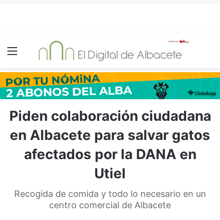
Menú
Piden colaboración ciudadana
en Albacete para salvar gatos
afectados por la DANA en
Utiel
Recogida de comida y todo lo necesario en un
centro comercial de Albacete