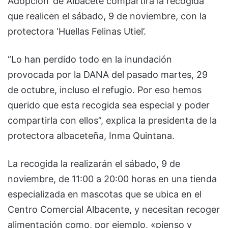
Adopción’ de Albacete compartirá la recogida
que realicen el sábado, 9 de noviembre, con la
protectora ‘Huellas Felinas Utiel’.
“Lo han perdido todo en la inundación
provocada por la DANA del pasado martes, 29
de octubre, incluso el refugio. Por eso hemos
querido que esta recogida sea especial y poder
compartirla con ellos”, explica la presidenta de la
protectora albaceteña, Inma Quintana.
La recogida la realizarán el sábado, 9 de
noviembre, de 11:00 a 20:00 horas en una tienda
especializada en mascotas que se ubica en el
Centro Comercial Albacente, y necesitan recoger
alimentación como, por ejemplo, «pienso y