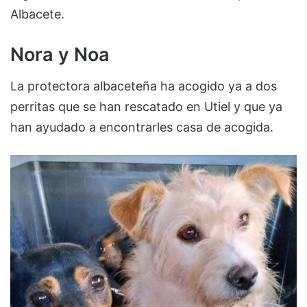
Albacete.
Nora y Noa
La protectora albaceteña ha acogido ya a dos
perritas que se han rescatado en Utiel y que ya
han ayudado a encontrarles casa de acogida.