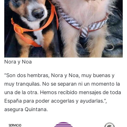
Nora y Noa
“Son dos hembras, Nora y Noa, muy buenas y
muy tranquilas. No se separan ni un momento la
una de la otra. Hemos recibido mensajes de toda
España para poder acogerlas y ayudarlas.”,
asegura Quintana.