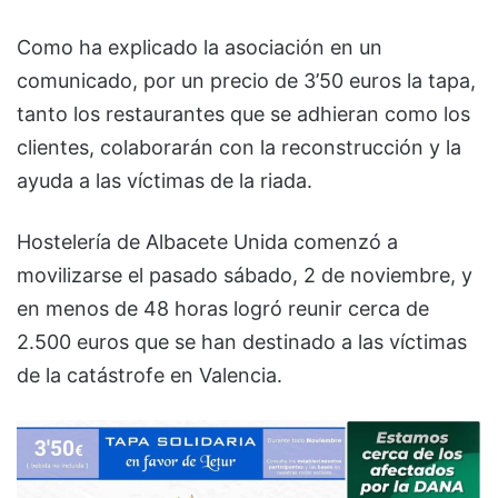
Como ha explicado la asociación en un
comunicado, por un precio de 3’50 euros la tapa,
tanto los restaurantes que se adhieran como los
clientes, colaborarán con la reconstrucción y la
ayuda a las víctimas de la riada.
Hostelería de Albacete Unida comenzó a
movilizarse el pasado sábado, 2 de noviembre, y
en menos de 48 horas logró reunir cerca de
2.500 euros que se han destinado a las víctimas
de la catástrofe en Valencia.