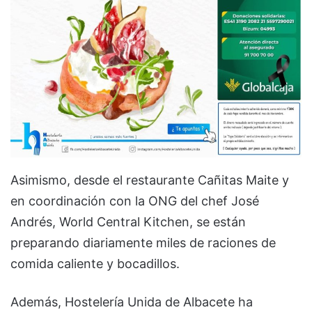
Asimismo, desde el restaurante Cañitas Maite y
en coordinación con la ONG del chef José
Andrés, World Central Kitchen, se están
preparando diariamente miles de raciones de
comida caliente y bocadillos.
Además, Hostelería Unida de Albacete ha