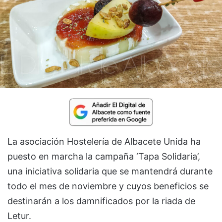
La asociación Hostelería de Albacete Unida ha
puesto en marcha la campaña ‘Tapa Solidaria’,
una iniciativa solidaria que se mantendrá durante
todo el mes de noviembre y cuyos beneficios se
destinarán a los damnificados por la riada de
Letur.