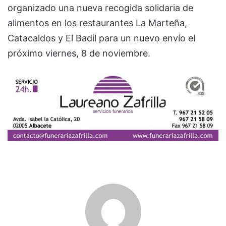
organizado una nueva recogida solidaria de
alimentos en los restaurantes La Marteña,
Catacaldos y El Badil para un nuevo envío el
próximo viernes, 8 de noviembre.