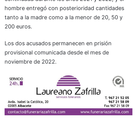
hombre entregó con posterioridad cantidades
tanto a la madre como a la menor de 20, 50 y
200 euros.
Los dos acusados permanecen en prisión
provisional comunicada desde el mes de
noviembre de 2022.