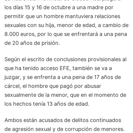
los días 15 y 16 de octubre a una madre por
permitir que un hombre mantuviera relaciones
sexuales con su hija, menor de edad, a cambio de
8.000 euros, por lo que se enfrentará a una pena
de 20 años de prisión.
Según el escrito de conclusiones provisionales al
que ha tenido acceso EFE, también se va a
juzgar, y se enfrenta a una pena de 17 años de
cárcel, el hombre que pagó por abusar
sexualmente de la menor, que en el momento de
los hechos tenía 13 años de edad.
Ambos están acusados de delitos continuados
de agresión sexual y de corrupción de menores.