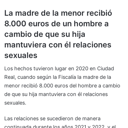
La madre de la menor recibió
8.000 euros de un hombre a
cambio de que su hija
mantuviera con él relaciones
sexuales
Los hechos tuvieron lugar en 2020 en Ciudad
Real, cuando según la Fiscalía la madre de la
menor recibió 8.000 euros del hombre a cambio
de que su hija mantuviera con él relaciones
sexuales.
Las relaciones se sucedieron de manera
continuada durante los años 2021 y 2022, y el