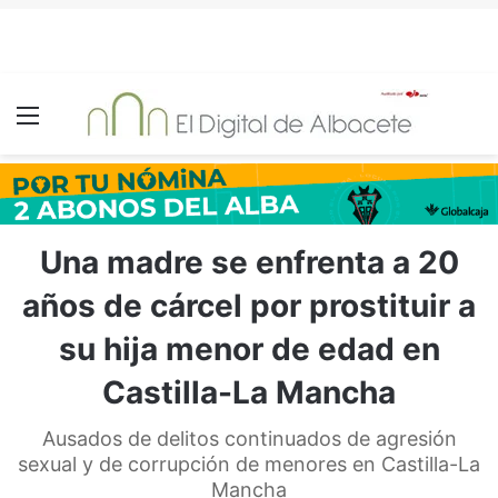
Menú
Una madre se enfrenta a 20
años de cárcel por prostituir a
su hija menor de edad en
Castilla-La Mancha
Ausados de delitos continuados de agresión
sexual y de corrupción de menores en Castilla-La
Mancha