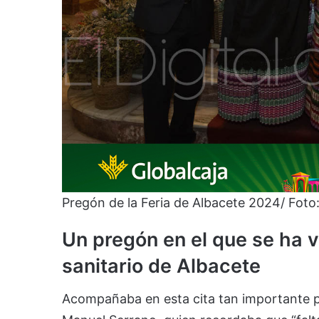
Pregón de la Feria de Albacete 2024/ Fot
Un pregón en el que se ha v
sanitario de Albacete
Acompañaba en esta cita tan importante pa