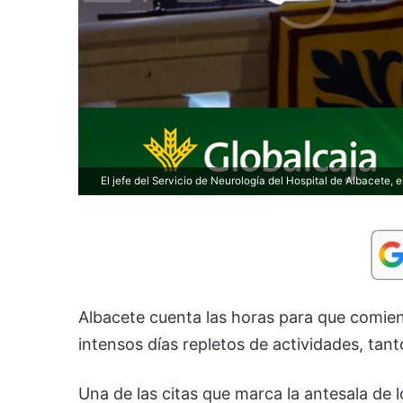
El jefe del Servicio de Neurología del Hospital de Albacete,
Albacete cuenta las horas para que comienc
intensos días repletos de actividades, tant
Una de las citas que marca la antesala de 