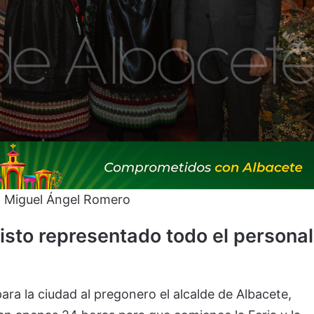
o: Miguel Ángel Romero
isto representado todo el personal
ra la ciudad al pregonero el alcalde de Albacete,