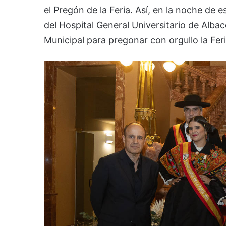
el Pregón de la Feria. Así, en la noche de e
del Hospital General Universitario de Alba
Municipal para pregonar con orgullo la Fer