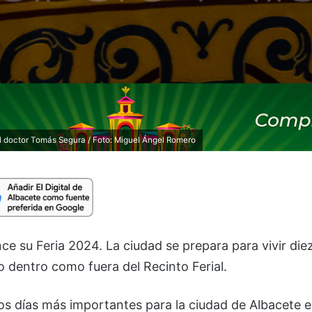
 el doctor Tomás Segura / Foto: Miguel Ángel Romero
e su Feria 2024. La ciudad se prepara para vivir die
o dentro como fuera del Recinto Ferial.
los días más importantes para la ciudad de Albacete e