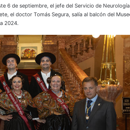
ste 6 de septiembre, el jefe del Servicio de Neurología
cete, el doctor Tomás Segura, salía al balcón del Muse
ia 2024.