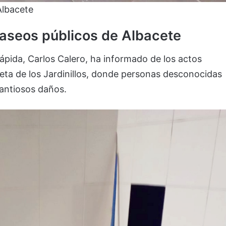
Albacete
aseos públicos de Albacete
ápida, Carlos Calero, ha informado de los actos
eta de los Jardinillos, donde personas desconocidas
antiosos daños.