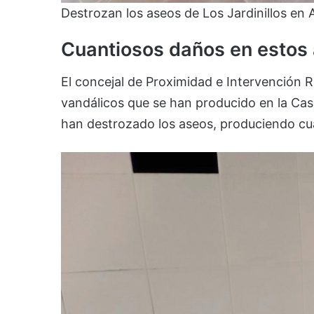
Destrozan los aseos de Los Jardinillos en 
Cuantiosos daños en estos 
El concejal de Proximidad e Intervención R
vandálicos que se han producido en la Cas
han destrozado los aseos, produciendo cu