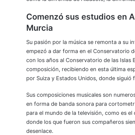
Comenzó sus estudios en A
Murcia
Su pasión por la música se remonta a su in
empezó a dar forma en el Conservatorio de
con los años al Conservatorio de las Islas 
composición, recibiendo en esta última esp
por Suiza y Estados Unidos, donde siguió
Sus composiciones musicales son numerosa
en forma de banda sonora para cortometra
para el mundo de la televisión, como es e
donde los que fueron sus compañeros sien
desenlace.